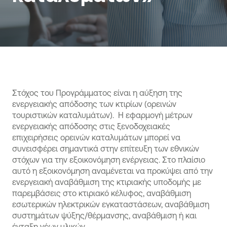
Στόχος του Προγράμματος είναι η αύξηση της
ενεργειακής απόδοσης των κτιρίων (ορεινών
τουριστικών καταλυμάτων). Η εφαρμογή μέτρων
ενεργειακής απόδοσης στις ξενοδοχειακές
επιχειρήσεις ορεινών καταλυμάτων μπορεί να
συνεισφέρει σημαντικά στην επίτευξη των εθνικών
στόχων για την εξοικονόμηση ενέργειας. Στο πλαίσιο
αυτό η εξοικονόμηση αναμένεται να προκύψει από την
ενεργειακή αναβάθμιση της κτιριακής υποδομής με
παρεμβάσεις στο κτιριακό κέλυφος, αναβάθμιση
εσωτερικών ηλεκτρικών εγκαταστάσεων, αναβάθμιση
συστημάτων ψύξης/θέρμανσης, αναβάθμιση ή και
ένταξη νέων υλικών.