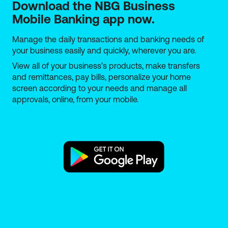
Download the NBG Business 
Mobile Banking app now.
Manage the daily transactions and banking needs of
your business easily and quickly, wherever you are.
View all of your business’s products, make transfers
and remittances, pay bills, personalize your home
screen according to your needs and manage all
approvals, online, from your mobile.