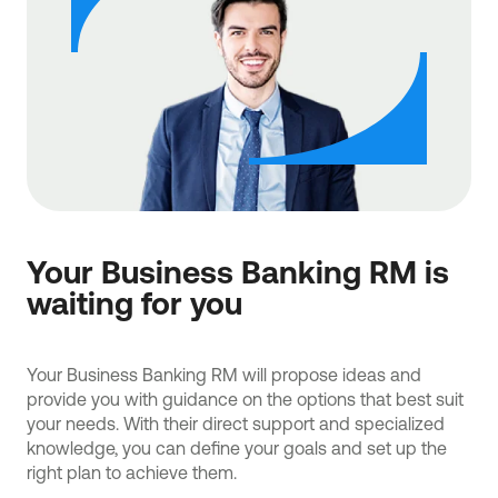
Your Business Banking RM is
waiting for you
Your Business Banking RM will propose ideas and
provide you with guidance on the options that best suit
your needs. With their direct support and specialized
knowledge, you can define your goals and set up the
right plan to achieve them.