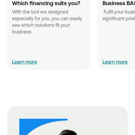
Which financing suits you?
Business BA
With the tool we designed 
 Fulfil your business needs with 
especially for you, you can easily 
significant priv
see which solutions fit your 
business
Learn more
Learn more