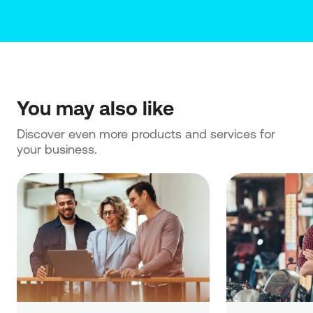
You may also like
Discover even more products and services for 
your business.