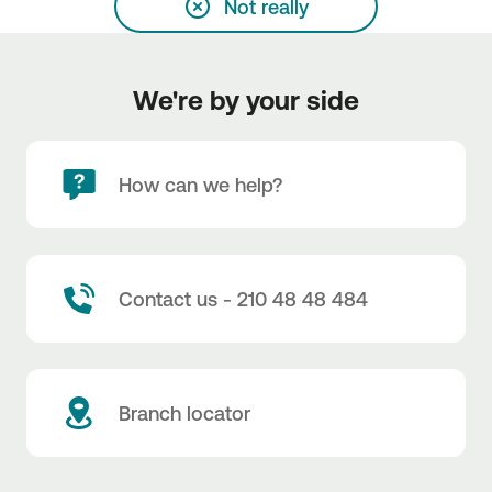
Not really
We're by your side
How can we help?
Contact us - 210 48 48 484
Branch locator