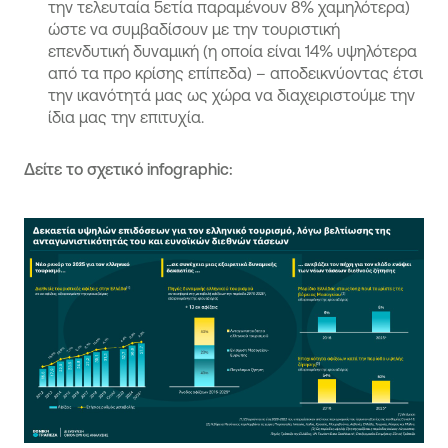
την τελευταία 5ετία παραμένουν 8% χαμηλότερα)
ώστε να συμβαδίσουν με την τουριστική
επενδυτική δυναμική (η οποία είναι 14% υψηλότερα
από τα προ κρίσης επίπεδα) – αποδεικνύοντας έτσι
την ικανότητά μας ως χώρα να διαχειριστούμε την
ίδια μας την επιτυχία.
Δείτε το σχετικό infographic: