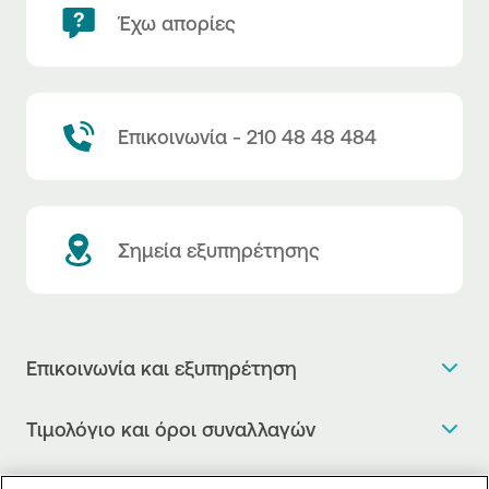
Έχω απορίες
Επικοινωνία - 210 48 48 484
Σημεία εξυπηρέτησης
Επικοινωνία και εξυπηρέτηση
Θέλω πληροφορίες
Τιμολόγιο και όροι συναλλαγών
Κλείνω ραντεβού
Τιμολόγιο της Τράπεζας