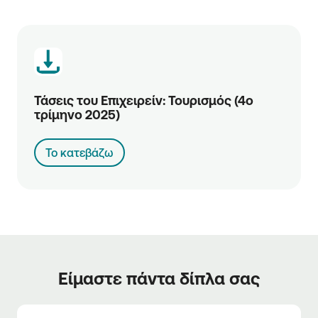
Τάσεις του Επιχειρείν: Τουρισμός (4ο
τρίμηνο 2025)
Το κατεβάζω
Είμαστε πάντα δίπλα σας