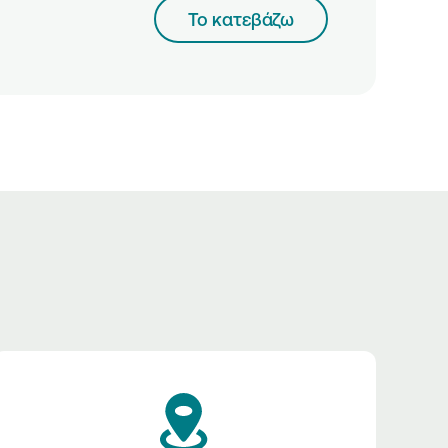
Το κατεβάζω