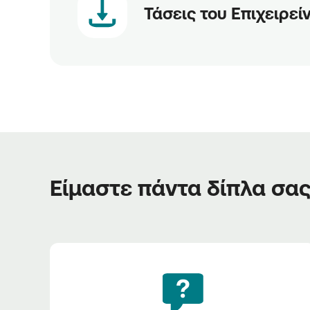
Τάσεις του Eπιχειρεί
Είμαστε πάντα δίπλα σα