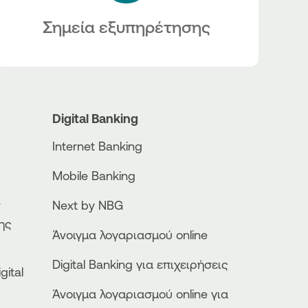
Σημεία εξυπηρέτησης
Digital Banking
Internet Banking
Mobile Banking
ν
Next by NBG
ης
Άνοιγμα λογαριασμού online
Digital Banking για επιχειρήσεις
gital
Άνοιγμα λογαριασμού online για