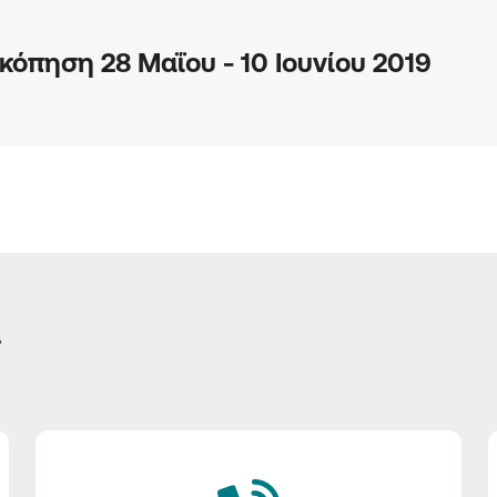
κόπηση 28 Μαΐου - 10 Ιουνίου 2019
ς