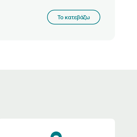
Το κατεβάζω