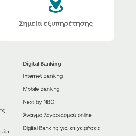
Σημεία εξυπηρέτησης
Digital Banking
Internet Banking
Mobile Banking
ν
Next by NBG
ης
Άνοιγμα λογαριασμού online
Digital Banking για επιχειρήσεις
gital