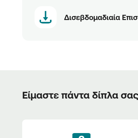
Δισεβδομαδιαία Επισ
Είμαστε πάντα δίπλα σα