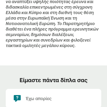
να αναπτύξει υψηλής ποιότητας έρευνα και
διδασκαλία επικεντρωμένες στη σύγχρονη
Ελλάδα και Κύπρο και στη διεθνή τους θέση
µέσα στην Ευρωπαϊκή Ένωση και τη
Νοτιοανατολική Ευρώπη. Το Παρατηρητήριο
διαθέτει ένα πλήρες πρόγραµµα ερευνητικών
σεµιναρίων, δηµόσιων διαλέξεων,
εργαστηρίων και συνεδρίων και φιλοξενεί
τακτικά ομιλητές μεγάλου κύρους.
Είμαστε πάντα δίπλα σας
Έχω απορίες