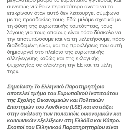
συνεπώς νιώθουν περισσότερο άνετα να το
επικρίνουν όταν αυτό δεν λειτουργεί σύμφωνα
με τις προσδοκίες τους. Εδώ μιλάμε σχετικά με
τη φύση της ευρωπαϊκής ταυτότητας, τους
λόγους για τους οποίους είναι τόσο δύσκολο να
την αποτυπώσουμε και να τη μελετήσουμε, πόσο
διαδεδομένη είναι, και τις προκλήσεις που αυτή
δημιουργεί στο πλαίσιο της ευρωπαϊκής
αλληλεγγύης καθώς και της εκλογικής
ψυχολογίας σε ολόκληρη την ΕΕ και τα μέλη
της».
Σημείωση: Το Ελληνικό Παρατηρητήριο
αποτελεί τμήμα του Ευρωπαϊκού Ινστιτούτου
της Σχολής Οικονοµικών και Πολιτικών
Επιστηµών του Λονδίνου (LSE) και εστιάζει
στην ανάλυση των πολιτικών, οικονομικών και
κοινωνικών εξελίξεων στη Ελλάδα και Κύπρο.
Σκοποί του Ελληνικού Παρατηρητηρίου είναι