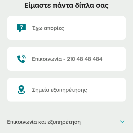
Είμαστε πάντα δίπλα σας
Έχω απορίες
Επικοινωνία - 210 48 48 484
Σημεία εξυπηρέτησης
Επικοινωνία και εξυπηρέτηση