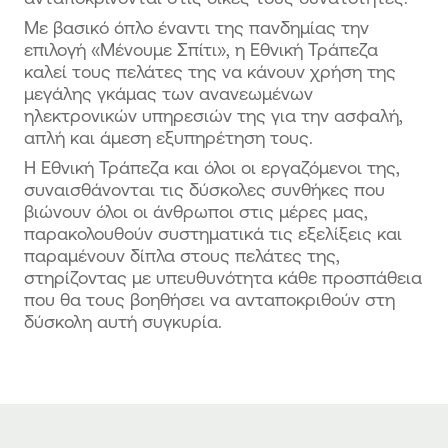
Με βασικό όπλο έναντι της πανδημίας την
επιλογή «Μένουμε Σπίτι», η Εθνική Τράπεζα
καλεί τους πελάτες της να κάνουν χρήση της
μεγάλης γκάμας των ανανεωμένων
ηλεκτρονικών υπηρεσιών της για την ασφαλή,
απλή και άμεση εξυπηρέτηση τους.
Η Εθνική Τράπεζα και όλοι οι εργαζόμενοι της,
συναισθάνονται τις δύσκολες συνθήκες που
βιώνουν όλοι οι άνθρωποι στις μέρες μας,
παρακολουθούν συστηματικά τις εξελίξεις και
παραμένουν δίπλα στους πελάτες της,
στηρίζοντας με υπευθυνότητα κάθε προσπάθεια
που θα τους βοηθήσει να ανταποκριθούν στη
δύσκολη αυτή συγκυρία.