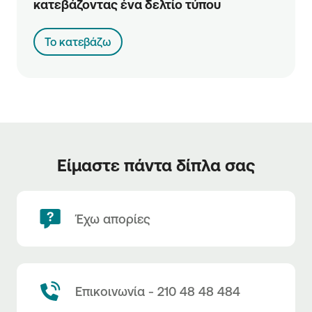
κατεβάζοντας ένα δελτίο τύπου
Το κατεβάζω
Είμαστε πάντα δίπλα σας
Έχω απορίες
Επικοινωνία - 210 48 48 484