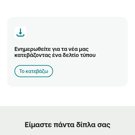
Ενημερωθείτε για τα νέα μας 
κατεβάζοντας ένα δελτίο τύπου
Το κατεβάζω
Είμαστε πάντα δίπλα σας