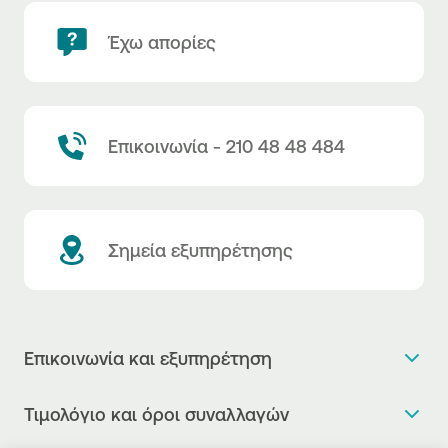
Έχω απορίες
Επικοινωνία - 210 48 48 484
Σημεία εξυπηρέτησης
Επικοινωνία και εξυπηρέτηση
Θέλω πληροφορίες
Τιμολόγιο και όροι συναλλαγών
Κλείνω ραντεβού