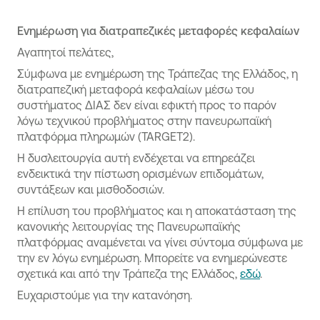
Ενημέρωση για διατραπεζικές μεταφορές κεφαλαίων
Αγαπητοί πελάτες,
Σύμφωνα με ενημέρωση της Τράπεζας της Ελλάδος, η
διατραπεζική μεταφορά κεφαλαίων μέσω του
συστήματος ΔΙΑΣ δεν είναι εφικτή προς το παρόν
λόγω τεχνικού προβλήματος στην πανευρωπαϊκή
πλατφόρμα πληρωμών (TARGET2).
Η δυσλειτουργία αυτή ενδέχεται να επηρεάζει
ενδεικτικά την πίστωση ορισμένων επιδομάτων,
συντάξεων και μισθοδοσιών.
Η επίλυση του προβλήματος και η αποκατάσταση της
κανονικής λειτουργίας της Πανευρωπαϊκής
πλατφόρμας αναμένεται να γίνει σύντομα σύμφωνα με
την εν λόγω ενημέρωση. Μπορείτε να ενημερώνεστε
σχετικά και από την Τράπεζα της Ελλάδος,
εδώ
.
Ευχαριστούμε για την κατανόηση.