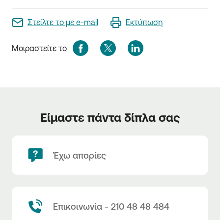
Στείλτε το με e-mail
Εκτύπωση
Μοιραστείτε το
Είμαστε πάντα δίπλα σας
Έχω απορίες
Επικοινωνία - 210 48 48 484