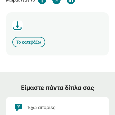
Μοιραστείτε το
Το κατεβάζω
Είμαστε πάντα δίπλα σας
Έχω απορίες