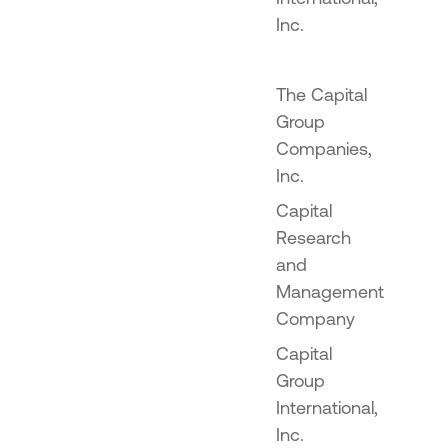
Inc.
The Capital
Group
Companies,
Inc.
Capital
Research
and
Management
Company
Capital
Group
International,
Inc.