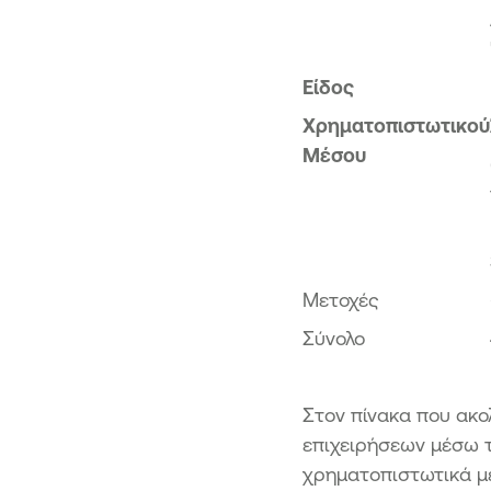
Είδος
Χρηματοπιστωτικού
Μέσου
Μετοχές
Σύνολο
Στον πίνακα που ακο
επιχειρήσεων μέσω 
χρηματοπιστωτικά μ