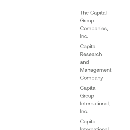
The Capital
Group
Companies,
Inc.
Capital
Research
and
Management
Company
Capital
Group
International,
Inc.
Capital
International,