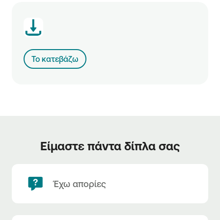
Το κατεβάζω
Είμαστε πάντα δίπλα σας
Έχω απορίες