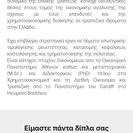
δυναμικό της Εθνικής Τράπεζας κατείχε διευθυντικές
θέσεις στους τομείς της οικονομικής ανάλυσης, της
σχέσεις με τους επενδυτές και της
χρηματοοικονομικής διοίκησης σε τραπεζικά ιδρύματα
στην Ελλάδα.
Έχει επιβλέψει στρατηγικά έργα σε θέματα εσωτερικής
τιμολόγησης ρευστότητας, κατανομής κεφαλαίων,
κοστολόγησης και τμηματοποίησης της πελατείας.
Είναι κάτοχος πτυχίου Οικονομικών από το Οικονομικό
Πανεπιστήμιο Αθηνών καθώς και μεταπτυχιακού
(M.Sc.) και Διδακτορικού (PhD) τίτλου στα
Χρηματοοικονομικά και τη Διεθνή Οικονομία και
Τραπεζική από το Πανεπιστήμιο του Cardiff στο
Ηνωμένο Βασίλειο.
Είμαστε πάντα δίπλα σας