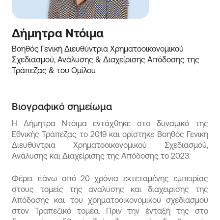
Δήμητρα Ντόιμα 
Βοηθός Γενική Διευθύντρια Χρηματοοικονομικού 
Σχεδιασμού, Ανάλυσης & Διαχείρισης Απόδοσης της 
Τράπεζας & του Ομίλου
Βιογραφικό σημείωμα
H Δήμητρα Ντόιμα εντάχθηκε στο δυναμικό της
Εθνικής Τράπεζας το 2019 και ορίστηκε Βοηθός Γενική
Διευθύντρια Χρηματοοικονομικού Σχεδιασμού,
Ανάλυσης και Διαχείρισης της Απόδοσης το 2023.
Φέρει πάνω από 20 χρόνια εκτεταμένης εμπειρίας
στους τομείς της αναλυσης και διαχειρισης της
Απόδοσης και του χρηματοοικονομικού σχεδιασμού
στον Τραπεζικό τομέα. Πριν την ένταξή της στο