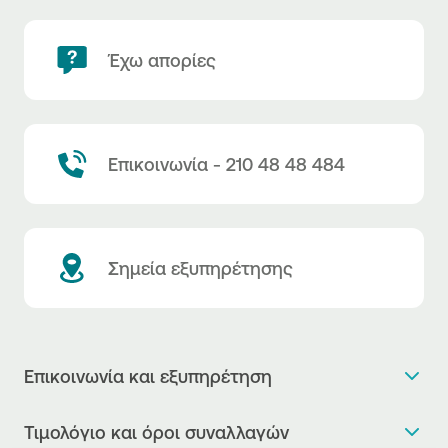
Έχω απορίες
Επικοινωνία - 210 48 48 484
Σημεία εξυπηρέτησης
Επικοινωνία και εξυπηρέτηση
Θέλω πληροφορίες
Τιμολόγιο και όροι συναλλαγών