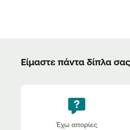
Είμαστε πάντα δίπλα σα
Έχω απορίες