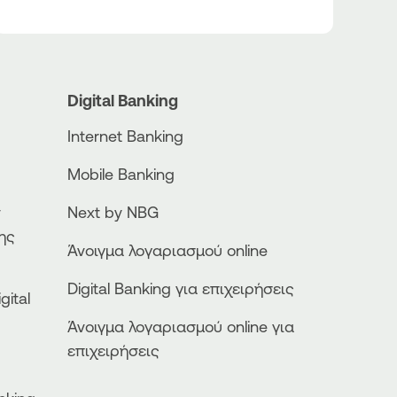
Digital Banking
Internet Banking
Mobile Banking
ν
Next by NBG
ης
Άνοιγμα λογαριασμού online
Digital Banking για επιχειρήσεις
gital
Άνοιγμα λογαριασμού online για
επιχειρήσεις