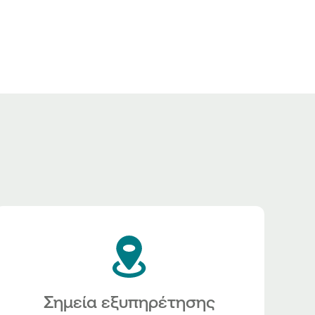
Σημεία εξυπηρέτησης