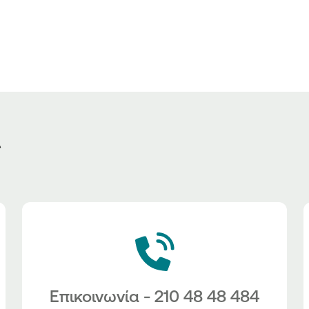
ς
Επικοινωνία - 210 48 48 484