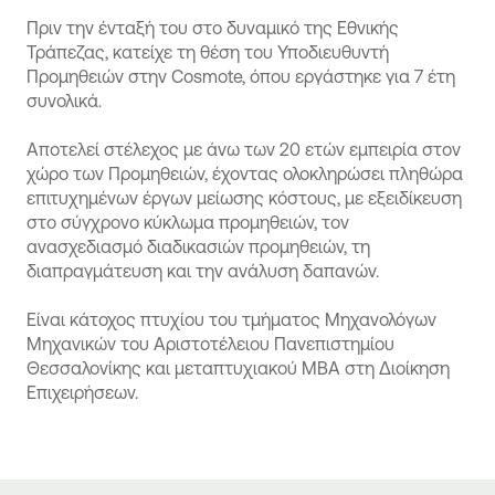
Πριν την ένταξή του στο δυναμικό της Εθνικής
Τράπεζας, κατείχε τη θέση του Υποδιευθυντή
Προμηθειών στην Cosmote, όπου εργάστηκε για 7 έτη
συνολικά.
Αποτελεί στέλεχος με άνω των 20 ετών εμπειρία στον
χώρο των Προμηθειών, έχοντας ολοκληρώσει πληθώρα
επιτυχημένων έργων μείωσης κόστους, με εξειδίκευση
στο σύγχρονο κύκλωμα προμηθειών, τον
ανασχεδιασμό διαδικασιών προμηθειών, τη
διαπραγμάτευση και την ανάλυση δαπανών.
Είναι κάτοχος πτυχίου του τμήματος Μηχανολόγων
Μηχανικών του Αριστοτέλειου Πανεπιστημίου
Θεσσαλονίκης και μεταπτυχιακού MBA στη Διοίκηση
Επιχειρήσεων.