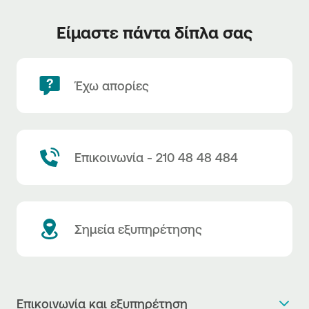
Είμαστε πάντα δίπλα σας
Έχω απορίες
Επικοινωνία - 210 48 48 484
Σημεία εξυπηρέτησης
Επικοινωνία και εξυπηρέτηση