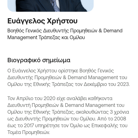
Ευάγγελος Χρήστου
Βοηθός Γενικός Διευθυντής Προμηθειών & Demand 
Management Τράπεζας και Ομίλου 
Βιογραφικό σημείωμα
Ο Ευάγγελος Χρήστου ορίστηκε Βοηθός Γενικός
Διευθυντής Προμηθειών & Demand Management του
Ομίλου της Εθνικής Τράπεζας τον Δεκέμβριο του 2023.
Τον Απρίλιο του 2020 είχε αναλάβει καθήκοντα
Διευθυντή Προμηθειών & Demand Management του
Ομίλου της Εθνικής Τράπεζας, ακολουθώντας 3 χρόνια
ως Διευθυντής Προμηθειών του Ομίλου. Από το 2008
έως το 2017 υπηρέτησε τον Όμιλο ως Επικεφαλής του
Τομέα Προμηθειών.