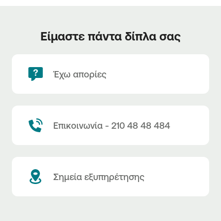
Είμαστε πάντα δίπλα σας
Έχω απορίες
Επικοινωνία - 210 48 48 484
Σημεία εξυπηρέτησης