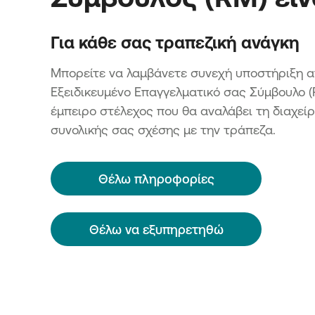
Για κάθε σας τραπεζική ανάγκη
Μπορείτε να λαμβάνετε συνεχή υποστήριξη α
Εξειδικευμένο Επαγγελματικό σας Σύμβουλο (
έμπειρο στέλεχος που θα αναλάβει τη διαχείρ
συνολικής σας σχέσης με την τράπεζα.
Θέλω πληροφορίες
Θέλω να εξυπηρετηθώ