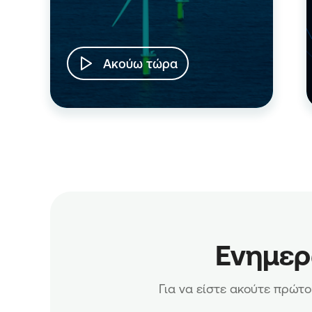
Ακούω τώρα
Ενημερ
Για να είστε ακούτε πρώτο