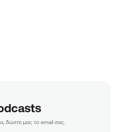
odcasts
α, δώστε μας το email σας.