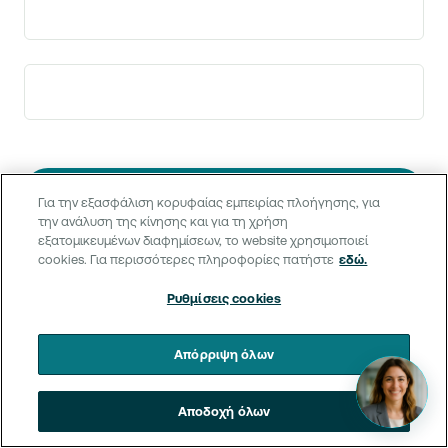
Για την εξασφάλιση κορυφαίας εμπειρίας πλοήγησης, για
την ανάλυση της κίνησης και για τη χρήση
εξατομικευμένων διαφημίσεων, το website χρησιμοποιεί
cookies. Για περισσότερες πληροφορίες πατήστε
εδώ.
Ρυθμίσεις cookies
Απόρριψη όλων
Αποδοχή όλων