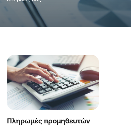
Πληρωμές προμηθευτών