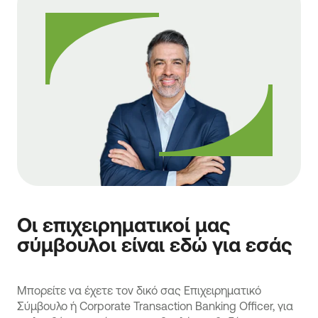
Οι επιχειρηματικοί μας
σύμβουλοι είναι εδώ για εσάς
Μπορείτε να έχετε τον δικό σας Eπιχειρηματικό
Σύμβουλο ή Corporate Transaction Banking Officer, για