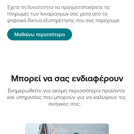
Έχετε τη δυνατότητα να πραγματοποιήσετε τις
πληρωμές των λογαριασμών σας μέσα από τα
ψηφιακά δίκτυα εξυπηρέτησης που σας παρέχουμε.
Μαθαίνω περισσότερα
Μπορεί να σας ενδιαφέρουν
Ενημερωθείτε για ακόμη περισσότερα προϊόντα 
και υπηρεσίες που μπορούν για να καλύψουν τις 
ανάγκες σας.   