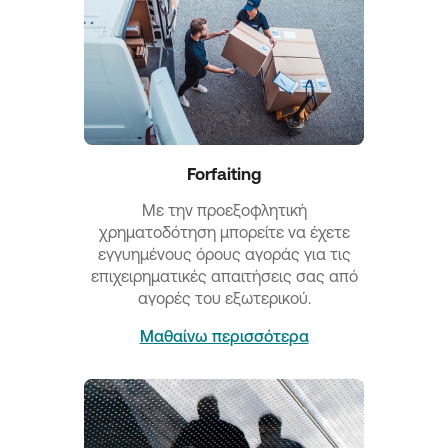
Forfaiting
Με την προεξοφλητική
χρηματοδότηση μπορείτε να έχετε
εγγυημένους όρους αγοράς για τις
επιχειρηματικές απαιτήσεις σας από
αγορές του εξωτερικού.
Μαθαίνω περισσότερα