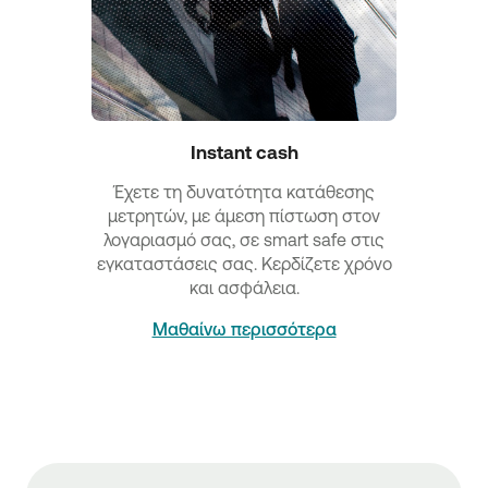
Instant cash
Έχετε τη δυνατότητα κατάθεσης
μετρητών, με άμεση πίστωση στον
λογαριασμό σας, σε smart safe στις
εγκαταστάσεις σας. Κερδίζετε χρόνο
και ασφάλεια.
Μαθαίνω περισσότερα