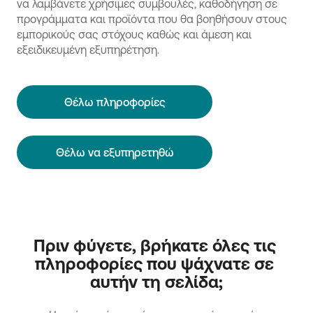
να λαμβάνετε χρήσιμες συμβουλές, καθοδήγηση σε
προγράμματα και προϊόντα που θα βοηθήσουν στους
εμπορικούς σας στόχους καθώς και άμεση και
εξειδικευμένη εξυπηρέτηση.
Θέλω πληροφορίες
Θέλω να εξυπηρετηθώ
Πριν φύγετε, βρήκατε όλες τις 
πληροφορίες που ψάχνατε σε 
αυτήν τη σελίδα;