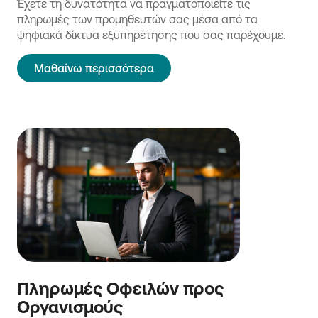
Έχετε τη δυνατότητα να πραγματοποιείτε τις
πληρωμές των προμηθευτών σας μέσα από τα
ψηφιακά δίκτυα εξυπηρέτησης που σας παρέχουμε.
Μαθαίνω περισσότερα
Πληρωμές Οφειλών προς
Οργανισμούς