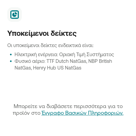
Υποκείμενοι δείκτες
Οι υποκείμενοι δείκτες ενδεικτικά είναι:
Ηλεκτρική ενέργεια: Οριακή Τιμή Συστήματος
Φυσικό αέριο: TTF Dutch NatGas, NBP British
NatGas, Henry Hub US NatGas
Μπορείτε να διαβάσετε περισσότερα για το
προϊόν στο
Έγγραφο Βασικών Πληροφοριών
.