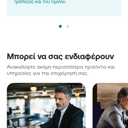
Τράπεζας και του Ομίλου
Μπορεί να σας ενδιαφέρουν
Ανακαλύψτε ακόμη περισσότερα προϊόντα και 
υπηρεσίες για την επιχείρησή σας.