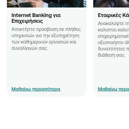
Internet Banking για 
Εταιρικές Κ
Επιχειρήσεις
Ανακαλύψτε τη
Αποκτήστε πρόσβαση σε πλήθος 
καλύπτει καλύτ
υπηρεσιών για την εξυπηρέτηση 
επιχειρηματικέ
των καθημερινών εργασιών και 
αξιοποιήστε όλε
συναλλαγών σας.
δυνατότητες π
διάθεσή σας.
Μαθαίνω περισσότερα
Μαθαίνω περι