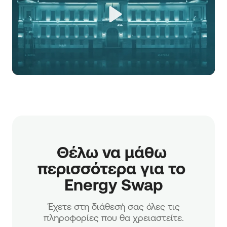
Play
Θέλω να μάθω 
περισσότερα για το 
Energy Swap
Έχετε στη διάθεσή σας όλες τις
πληροφορίες που θα χρειαστείτε.