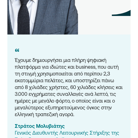
“
Έχουμε δημιουργήσει μια πλήρη ψηφιακή 
πλατφόρμα για ιδιώτες και business, που αυτή 
τη στιγμή χρησιμοποιείται από περίπου 2,3 
εκατομμύρια πελάτες, και υποστηρίζει πάνω 
από 8 χιλιάδες χρήστες, 60 χιλιάδες κλήσεις και 
3.000 εγχρήματες συναλλαγές ανά λεπτό, τις 
ημέρες με μεγάλο φόρτο, ο οποίος είναι και ο 
μεγαλύτερος εξυπηρετούμενος όγκος στην 
ελληνική τραπεζική αγορά.
Στράτος Μολυβιάτης
Γενικός Διευθυντής Λειτουργικής Στήριξης της 