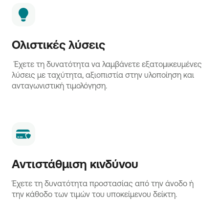
Ολιστικές λύσεις
Έχετε τη δυνατότητα να λαμβάνετε εξατομικευμένες
λύσεις με ταχύτητα, αξιοπιστία στην υλοποίηση και
ανταγωνιστική τιμολόγηση.
Αντιστάθμιση κινδύνου
Έχετε τη δυνατότητα προστασίας από την άνοδο ή
την κάθοδο των τιμών του υποκείμενου δείκτη.