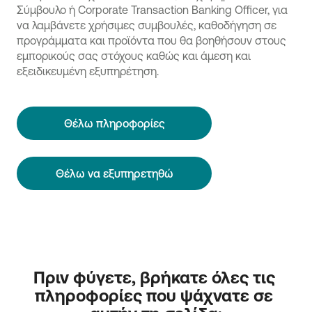
Σύμβουλο ή Corporate Transaction Banking Officer, για
να λαμβάνετε χρήσιμες συμβουλές, καθοδήγηση σε
προγράμματα και προϊόντα που θα βοηθήσουν στους
εμπορικούς σας στόχους καθώς και άμεση και
εξειδικευμένη εξυπηρέτηση.
Θέλω πληροφορίες
Θέλω να εξυπηρετηθώ
Πριν φύγετε, βρήκατε όλες τις 
πληροφορίες που ψάχνατε σε 