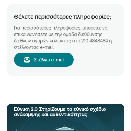
Θέλετε περισσότερες πληροφορίες;
Για περισσότερες πληροφορίες, μπορείτε να
επικοινωνήσετε με την ομάδα διεύθυνσης
διεθνών αγορών καλώντας στο 210 4848484 ή
στέλνοντας e-mail.
Στέλνω e-mail
Εθνική 2.0 Στηρίζουμε το εθνικό σχέδιο
ανάκαμψης και αυθεντικότητας