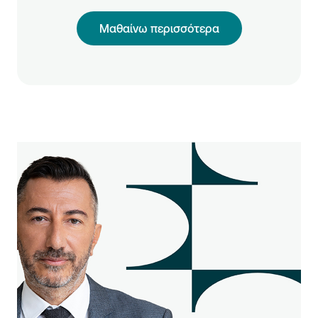
Μαθαίνω περισσότερα