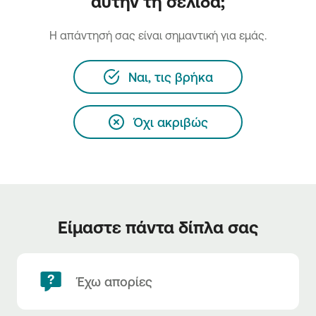
αυτήν τη σελίδα;
H απάντησή σας είναι σημαντική για εμάς.
Ναι, τις βρήκα
Όχι ακριβώς
Είμαστε πάντα δίπλα σας
Έχω απορίες