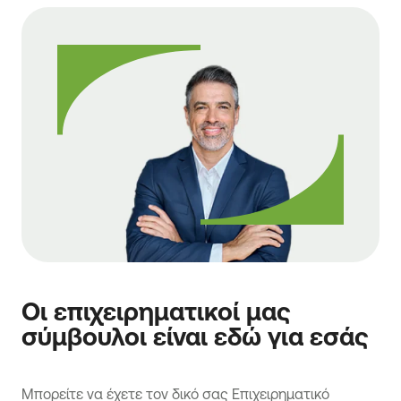
Οι επιχειρηματικοί μας
σύμβουλοι είναι εδώ για εσάς
Μπορείτε να έχετε τον δικό σας Eπιχειρηματικό