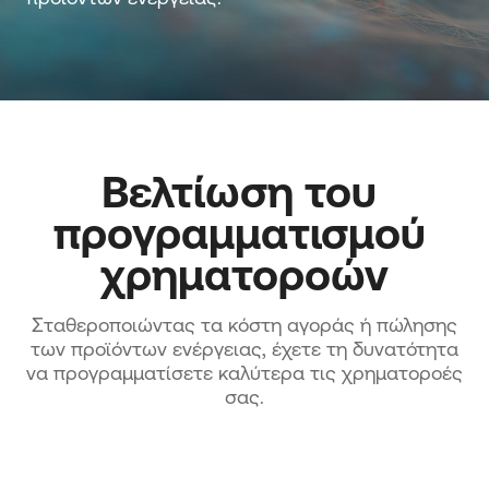
Βελτίωση του 
προγραμματισμού 
χρηματοροών
Σταθεροποιώντας τα κόστη αγοράς ή πώλησης
των προϊόντων ενέργειας, έχετε τη δυνατότητα
να προγραμματίσετε καλύτερα τις χρηματοροές
σας.