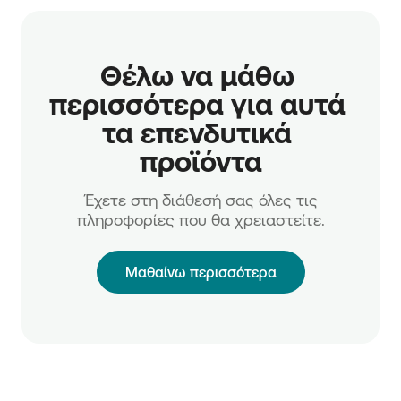
Θέλω να μάθω 
περισσότερα για αυτά 
τα επενδυτικά 
προϊόντα
Έχετε στη διάθεσή σας όλες τις
πληροφορίες που θα χρειαστείτε.
Μαθαίνω περισσότερα