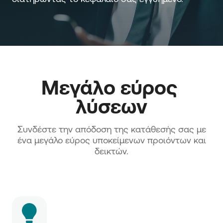
Μεγάλο εύρος 
λύσεων
Συνδέστε την απόδοση της κατάθεσής σας με
ένα μεγάλο εύρος υποκείμενων προιόντων και
δεικτών.