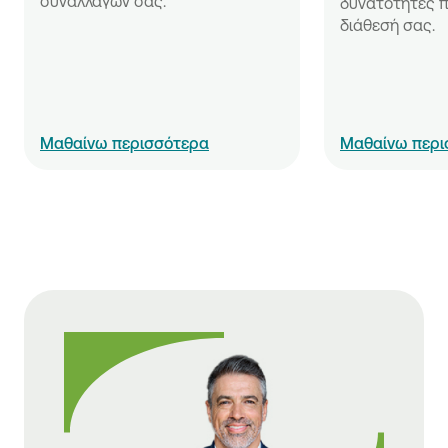
συναλλαγών σας.
δυνατότητες π
διάθεσή σας.
Μαθαίνω περισσότερα
Μαθαίνω περι