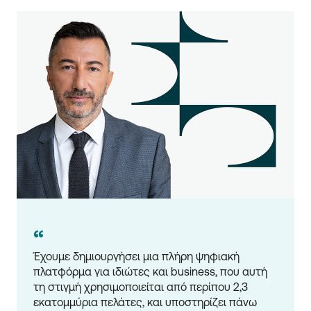
“
Έχουμε δημιουργήσει μια πλήρη ψηφιακή 
πλατφόρμα για ιδιώτες και business, που αυτή 
τη στιγμή χρησιμοποιείται από περίπου 2,3 
εκατομμύρια πελάτες, και υποστηρίζει πάνω 