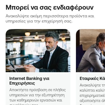
Μπορεί να σας ενδιαφέρουν
Ανακαλύψτε ακόμη περισσότερα προϊόντα και 
υπηρεσίες για την επιχείρησή σας.
Internet Banking για 
Εταιρικές Κ
Επιχειρήσεις
Ανακαλύψτε τη
Αποκτήστε πρόσβαση σε πλήθος 
καλύπτει καλύτ
υπηρεσιών για την εξυπηρέτηση 
επιχειρηματικέ
των καθημερινών εργασιών και 
αξιοποιήστε όλε