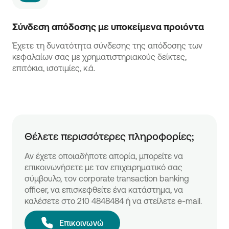
Σύνδεση απόδοσης με υποκείμενα προιόντα
Έχετε τη δυνατότητα σύνδεσης της απόδοσης των
κεφαλαίων σας με χρηματιστηριακούς δείκτες,
επιτόκια, ισοτιμίες, κ.ά.
Θέλετε περισσότερες πληροφορίες;
Αν έχετε οποιαδήποτε απορία, μπορείτε να
επικοινωνήσετε με τον επιχειρηματικό σας
σύμβουλο, τον corporate transaction banking
officer, να επισκεφθείτε ένα κατάστημα, να
καλέσετε στο 210 4848484 ή να στείλετε e-mail.
Επικοινωνώ