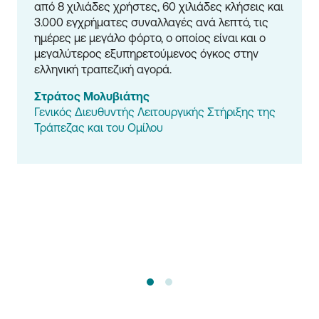
από 8 χιλιάδες χρήστες, 60 χιλιάδες κλήσεις και 
3.000 εγχρήματες συναλλαγές ανά λεπτό, τις 
ημέρες με μεγάλο φόρτο, ο οποίος είναι και ο 
μεγαλύτερος εξυπηρετούμενος όγκος στην 
ελληνική τραπεζική αγορά.
Στράτος Μολυβιάτης
Γενικός Διευθυντής Λειτουργικής Στήριξης της 
Τράπεζας και του Ομίλου