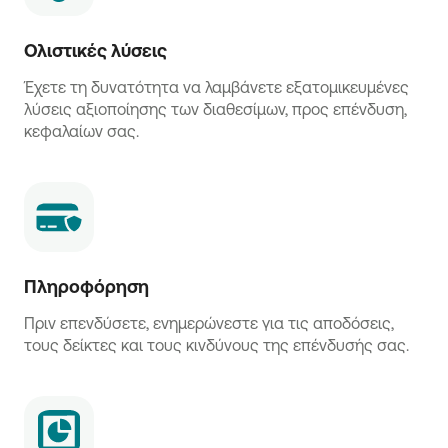
Ολιστικές λύσεις
Έχετε τη δυνατότητα να λαμβάνετε εξατομικευμένες
λύσεις αξιοποίησης των διαθεσίμων, προς επένδυση,
κεφαλαίων σας.
Πληροφόρηση
Πριν επενδύσετε, ενημερώνεστε για τις αποδόσεις,
τους δείκτες και τους κινδύνους της επένδυσής σας.