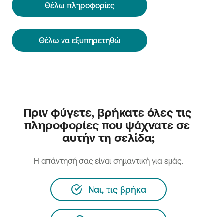
Θέλω πληροφορίες
Θέλω να εξυπηρετηθώ
Πριν φύγετε, βρήκατε όλες τις 
πληροφορίες που ψάχνατε σε 
αυτήν τη σελίδα;
H απάντησή σας είναι σημαντική για εμάς.
Ναι, τις βρήκα