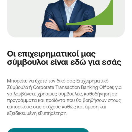
Οι επιχειρηματικοί μας
σύμβουλοι είναι εδώ για εσάς
Μπορείτε να έχετε τον δικό σας Eπιχειρηματικό
Σύμβουλο ή Corporate Transaction Banking Officer, για
να λαμβάνετε χρήσιμες συμβουλές, καθοδήγηση σε
προγράμματα και προϊόντα που θα βοηθήσουν στους
εμπορικούς σας στόχους καθώς και άμεση και
εξειδικευμένη εξυπηρέτηση.