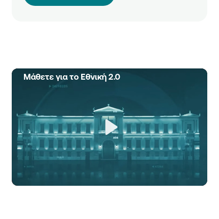
Μάθετε για το Εθνική 2.0
Play