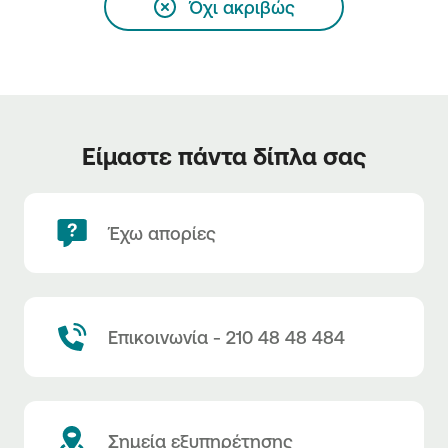
Όχι ακριβώς
Είμαστε πάντα δίπλα σας
Έχω απορίες
Επικοινωνία - 210 48 48 484
Σημεία εξυπηρέτησης