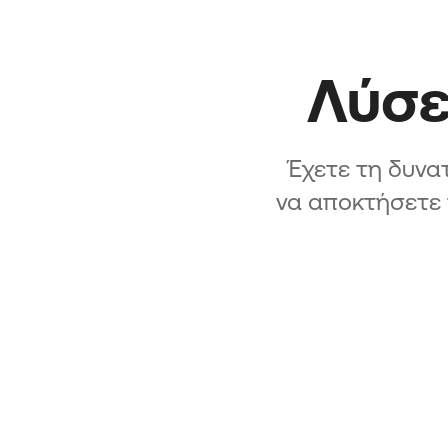
Λύσε
Έχετε τη δυνατ
να αποκτήσετε 