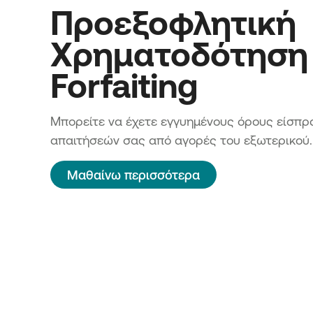
Προεξοφλητική
Χρηματοδότηση 
Forfaiting
Μπορείτε να έχετε εγγυημένους όρους είσπρ
απαιτήσεών σας από αγορές του εξωτερικού.
Μαθαίνω περισσότερα