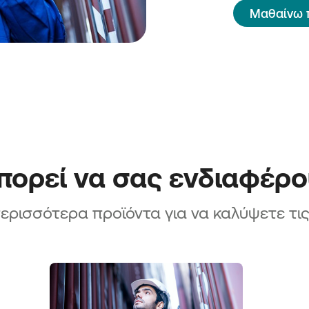
Μαθαίνω 
ορεί να σας ενδιαφέρ
ερισσότερα προϊόντα για να καλύψετε τι