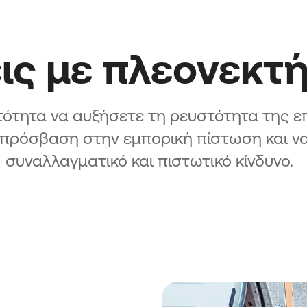
ις με πλεονεκτ
ότητα να αυξήσετε τη ρευστότητα της ε
πρόσβαση στην εμπορική πίστωση και να
συναλλαγματικό και πιστωτικό κίνδυνο.