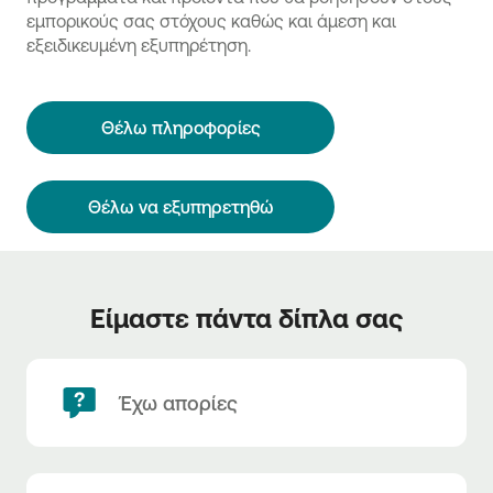
εμπορικούς σας στόχους καθώς και άμεση και
εξειδικευμένη εξυπηρέτηση.
Θέλω πληροφορίες
Θέλω να εξυπηρετηθώ
Είμαστε πάντα δίπλα σας
Έχω απορίες