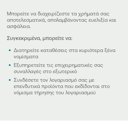
Μπορείτε να διαχειρίζεστε τα χρήματά σας
αποτελεσματικά, απολαμβάνοντας ευελιξία και
ασφάλεια.
Συγκεκριμένα, μπορείτε να:
Διατηρείτε καταθέσεις στα κυριότερα ξένα
νομίσματα
Εξυπηρετείτε τις επιχειρηματικές σας
συναλλαγές στο εξωτερικό
Συνδέσετε τον λογαριασμό σας με
επενδυτικά προϊόντα που εκδίδονται στο
νόμισμα τήρησης του λογαριασμού