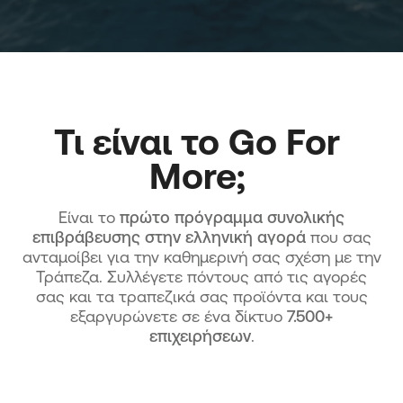
Τι είναι το Go For 
More; 
Είναι το
πρώτο πρόγραμμα συνολικής
επιβράβευσης
στην ελληνική αγορά
που σας
ανταμοίβει για την καθημερινή σας σχέση με την
Τράπεζα. Συλλέγετε πόντους από τις αγορές
σας και τα τραπεζικά σας προϊόντα και τους
εξαργυρώνετε σε ένα δίκτυο
7.500+
επιχειρήσεων
.