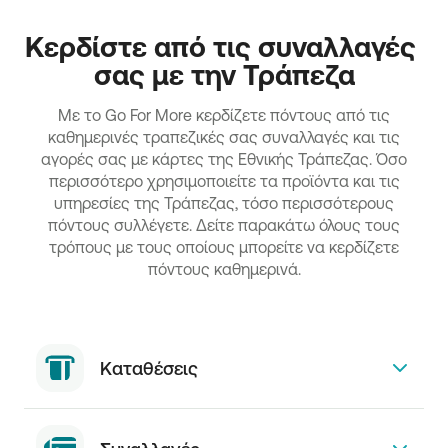
Κερδίστε από τις συναλλαγές 
σας με την Τράπεζα
Με το Go For More κερδίζετε πόντους από τις
καθημερινές τραπεζικές σας συναλλαγές και τις
αγορές σας με κάρτες της Εθνικής Τράπεζας. Όσο
περισσότερο χρησιμοποιείτε τα προϊόντα και τις
υπηρεσίες της Τράπεζας, τόσο περισσότερους
πόντους συλλέγετε. Δείτε παρακάτω όλους τους
τρόπους με τους οποίους μπορείτε να κερδίζετε
πόντους καθημερινά.
Καταθέσεις
Άνοιγμα πακέτου προϊόντων βασικής σχέσης –