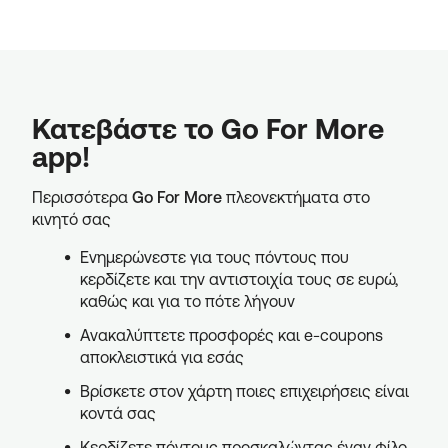
Κατεβάστε το Go For More
app!
Περισσότερα
Go For More
πλεονεκτήματα στο
κινητό σας
Ενημερώνεστε για τους πόντους που
κερδίζετε και την αντιστοιχία τους σε ευρώ,
καθώς και για το πότε λήγουν
Ανακαλύπτετε προσφορές και e-coupons
αποκλειστικά για εσάς
Βρίσκετε στον χάρτη ποιες επιχειρήσεις είναι
κοντά σας
Κερδίζετε πόντους προσκαλώντας έναν φίλο