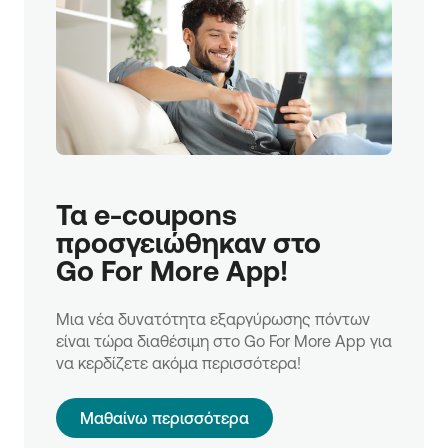
Τα e-coupons 
προσγειώθηκαν στο 

Go For More App!
Μια νέα δυνατότητα εξαργύρωσης πόντων
είναι τώρα διαθέσιμη στο Go For More App για
να κερδίζετε ακόμα περισσότερα!
Μαθαίνω περισσότερα