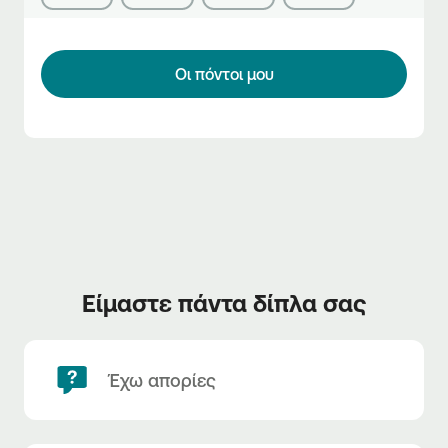
τους!
Οι πόντοι μου
Είμαστε πάντα δίπλα σας
Έχω απορίες