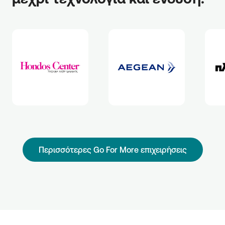
Περισσότερες Go For More επιχειρήσεις