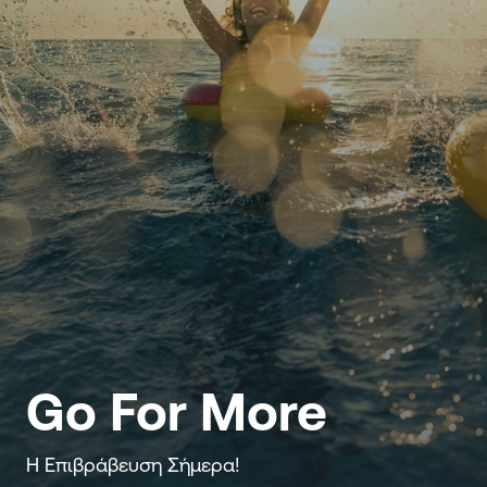
Go For More
Η Επιβράβευση Σήμερα!