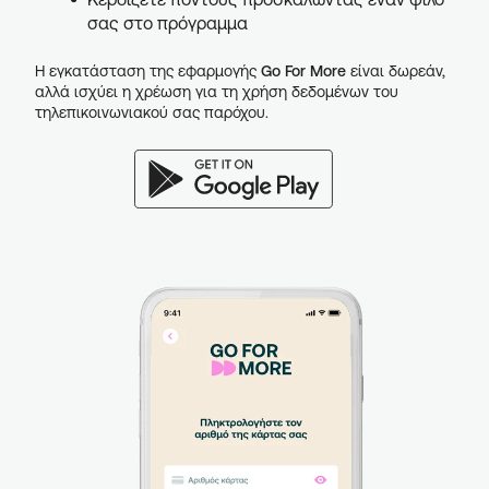
σας στο πρόγραμμα
Η εγκατάσταση της εφαρμογής
Go For More
είναι δωρεάν,
αλλά ισχύει η χρέωση για τη χρήση δεδομένων του
τηλεπικοινωνιακού σας παρόχου.