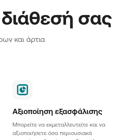
η διάθεσή σας
ρων και άρτια
Αξιοποίηση εξασφάλισης
Μπορείτε να εκμεταλλευτείτε και να
αξιοποιήσετε όσα περιουσιακά