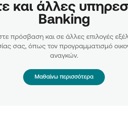
 και άλλες υπηρεσίε
Banking
τε πρόσβαση και σε άλλες επιλογές εξέλ
σίας σας, όπως τον προγραμματισμό οικο
αναγκών.
Μαθαίνω περισσότερα