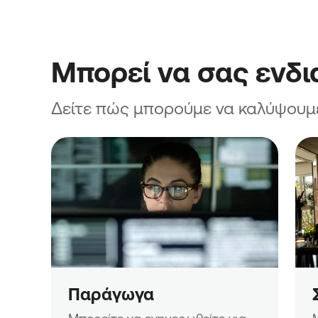
Μπορεί να σας ενδ
Δείτε πώς μπορούμε να καλύψουμ
Παράγωγα