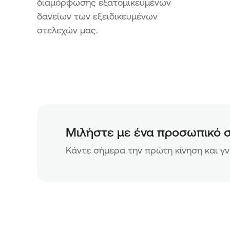
διαμόρφωσης εξατομικευμένων
δανείων των εξειδικευμένων
στελεχών μας.
Μιλήστε με ένα προσωπικό 
Κάντε σήμερα την πρώτη κίνηση και γ