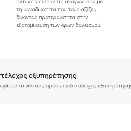
αντιμετωπίσουν τις ανάγκες σας με
τη μοναδικότητα που τους αξίζει,
δίνοντας προτεραιότητα στην
εξατομίκευση των όρων δανεισμού.
στέλεχος εξυπηρέτησης
νωρίστε το νέο σας προσωπικό στέλεχος εξυπηρέτηση