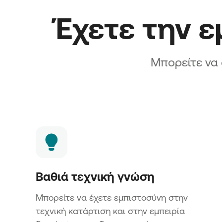
 Έχετε την 
Μπορείτε να 
Βαθιά τεχνική γνώση
Μπορείτε να έχετε εμπιστοσύνη στην
τεχνική κατάρτιση και στην εμπειρία