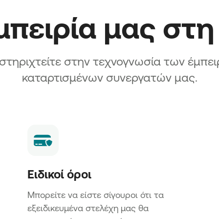
εμπειρία μας στ
στηριχτείτε στην τεχνογνωσία των έμπει
καταρτισμένων συνεργατών μας.
Ειδικοί όροι
Μπορείτε να είστε σίγουροι ότι τα
εξειδικευμένα στελέχη μας θα