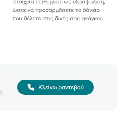
στοιχεία επιθυμείτε ως εξασφάλιση,
ώστε να προσαρμόσετε το δάνειο
που θέλετε στις δικές σας ανάγκες.
Κλείνω ραντεβού
ς.