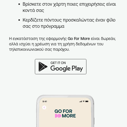
Βρίσκετε στον χάρτη ποιες επιχειρήσεις είναι
κοντά σας
Κερδίζετε πόντους προσκαλώντας έναν φίλο
σας στο πρόγραμμα
Η εγκατάσταση της εφαρμογής
Go For More
είναι δωρεάν,
αλλά ισχύει η χρέωση για τη χρήση δεδομένων του
τηλεπικοινωνιακού σας παρόχου.