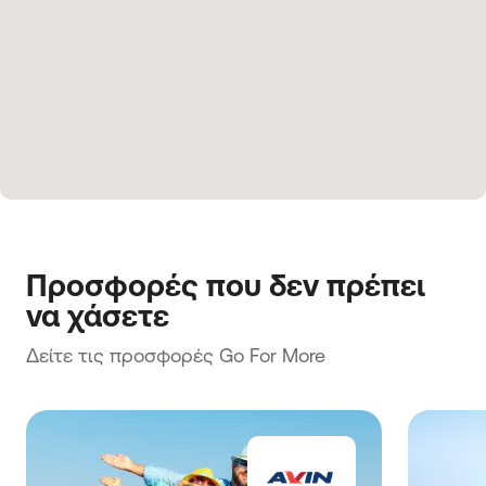
Προσφορές που δεν πρέπει 
να χάσετε
Δείτε τις προσφορές Go For More