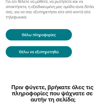
Για ό,τι θέλετε να μάθετε, να ρωτήσετε και να
αποκτήσετε, η εξειδικευμένη μας ομάδα είναι δίπλα
σας, για να σας εξυπηρετήσει είτε από κοντά είτε
τηλεφωνικά.
Θέλω πληροφορίες
Θέλω να εξυπηρετηθώ
Πριν φύγετε, βρήκατε όλες τις 
πληροφορίες που ψάχνατε σε 
αυτήν τη σελίδα;