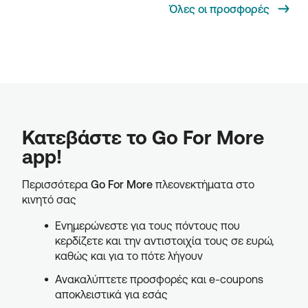
Όλες οι προσφορές
Κατεβάστε το Go For More
app!
Περισσότερα
Go For More
πλεονεκτήματα στο
κινητό σας
Ενημερώνεστε για τους πόντους που
κερδίζετε και την αντιστοιχία τους σε ευρώ,
καθώς και για το πότε λήγουν
Ανακαλύπτετε προσφορές και e-coupons
αποκλειστικά για εσάς