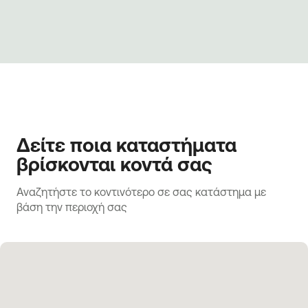
Δείτε ποια καταστήματα
βρίσκονται κοντά σας
Αναζητήστε το κοντινότερο σε σας κατάστημα με 
βάση την περιοχή σας