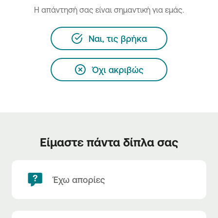
H απάντησή σας είναι σημαντική για εμάς.
Ναι, τις βρήκα
Όχι ακριβώς
Είμαστε πάντα δίπλα σας
Έχω απορίες