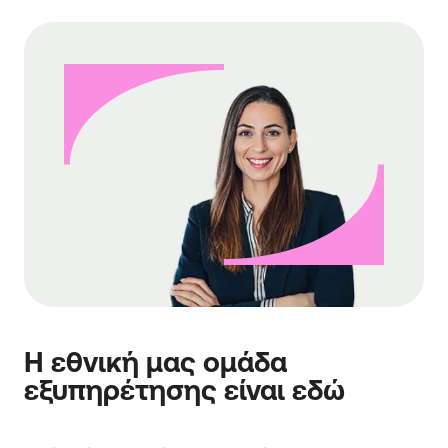
Η εθνική μας ομάδα
εξυπηρέτησης είναι εδώ