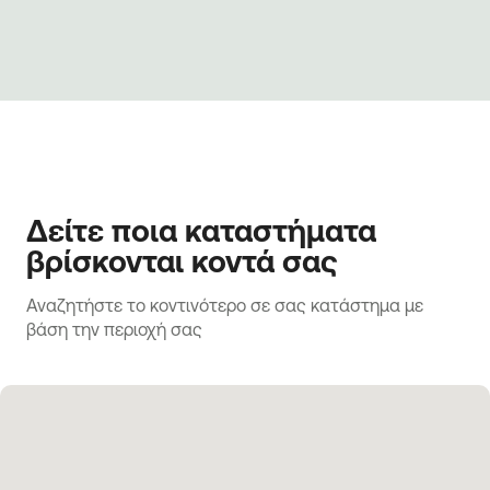
Δείτε ποια καταστήματα
βρίσκονται κοντά σας
Αναζητήστε το κοντινότερο σε σας κατάστημα με 
βάση την περιοχή σας