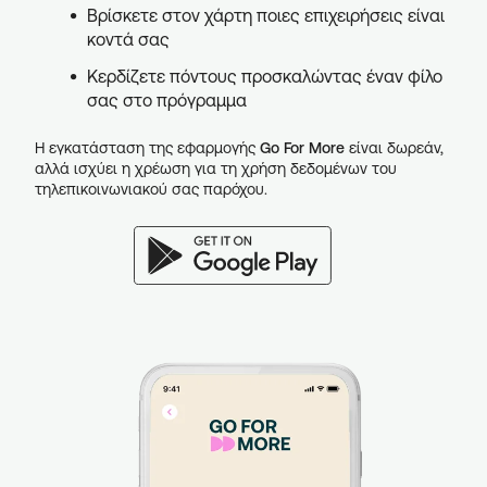
Βρίσκετε στον χάρτη ποιες επιχειρήσεις είναι
κοντά σας
Κερδίζετε πόντους προσκαλώντας έναν φίλο
σας στο πρόγραμμα
Η εγκατάσταση της εφαρμογής
Go For More
είναι δωρεάν,
αλλά ισχύει η χρέωση για τη χρήση δεδομένων του
τηλεπικοινωνιακού σας παρόχου.