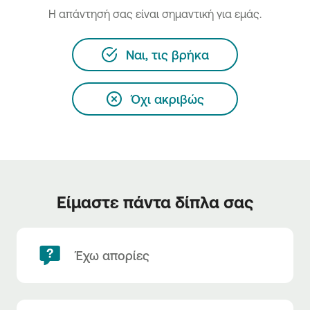
H απάντησή σας είναι σημαντική για εμάς.
Ναι, τις βρήκα
Όχι ακριβώς
Είμαστε πάντα δίπλα σας
Έχω απορίες