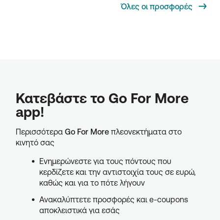
Όλες οι προσφορές
Κατεβάστε το Go For More
app!
Περισσότερα
Go For More
πλεονεκτήματα στο
κινητό σας
Ενημερώνεστε για τους πόντους που
κερδίζετε και την αντιστοιχία τους σε ευρώ,
καθώς και για το πότε λήγουν
Ανακαλύπτετε προσφορές και e-coupons
αποκλειστικά για εσάς