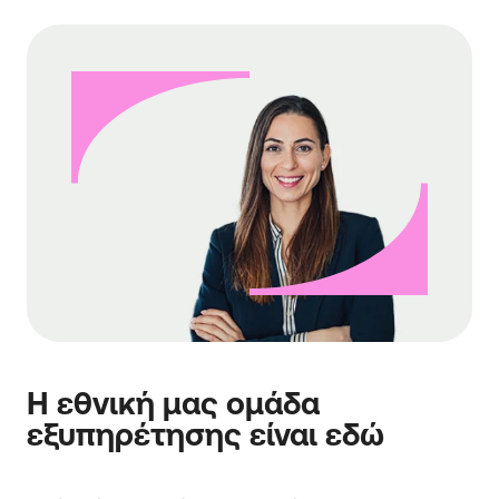
Η εθνική μας ομάδα
εξυπηρέτησης είναι εδώ