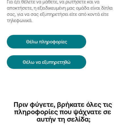
Για ό,τι θέλετε να μάθετε, να ρωτήσετε και να
αποκτήσετε, η εξειδικευμένη μας ομάδα είναι δίπλα
σας, για να σας εξυπηρετήσει είτε από κοντά είτε
τηλεφωνικά.
Θέλω πληροφορίες
Θέλω να εξυπηρετηθώ
Πριν φύγετε, βρήκατε όλες τις 
πληροφορίες που ψάχνατε σε 
αυτήν τη σελίδα;