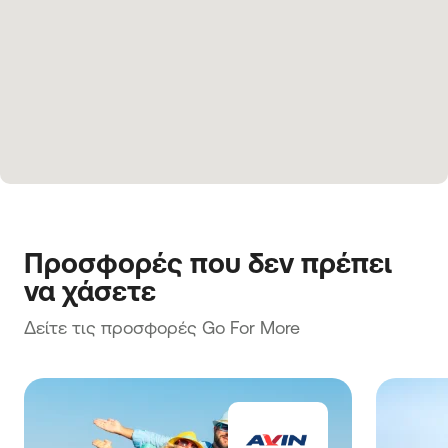
Προσφορές που δεν πρέπει 
να χάσετε
Δείτε τις προσφορές Go For More