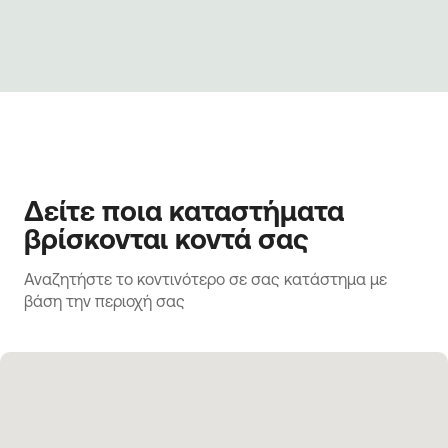
Δείτε ποια καταστήματα
βρίσκονται κοντά σας
Αναζητήστε το κοντινότερο σε σας κατάστημα με 
βάση την περιοχή σας