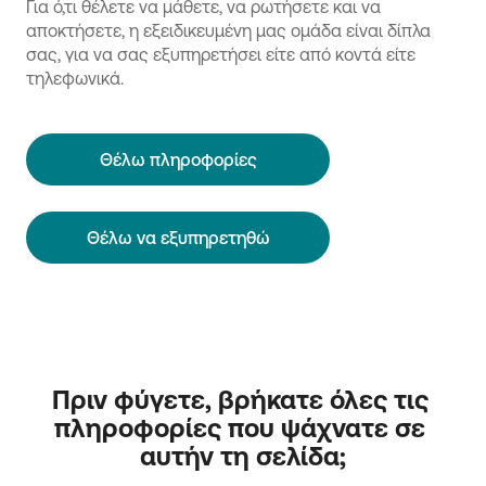
Για ό,τι θέλετε να μάθετε, να ρωτήσετε και να
αποκτήσετε, η εξειδικευμένη μας ομάδα είναι δίπλα
σας, για να σας εξυπηρετήσει είτε από κοντά είτε
τηλεφωνικά.
Θέλω πληροφορίες
Θέλω να εξυπηρετηθώ
Πριν φύγετε, βρήκατε όλες τις 
πληροφορίες που ψάχνατε σε 
αυτήν τη σελίδα;