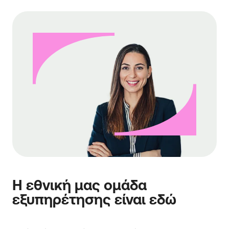
Η εθνική μας ομάδα
εξυπηρέτησης είναι εδώ