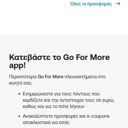
Όλες οι προσφορές
Κατεβάστε το Go For More
app!
Περισσότερα
Go For More
πλεονεκτήματα στο
κινητό σας
Ενημερώνεστε για τους πόντους που
κερδίζετε και την αντιστοιχία τους σε ευρώ,
καθώς και για το πότε λήγουν
Ανακαλύπτετε προσφορές και e-coupons
αποκλειστικά για εσάς