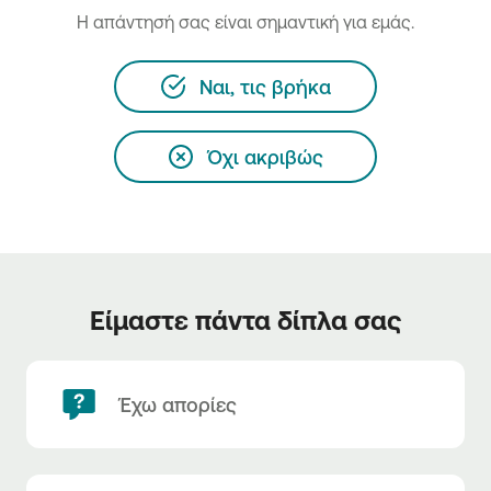
H απάντησή σας είναι σημαντική για εμάς.
Ναι, τις βρήκα
Όχι ακριβώς
Είμαστε πάντα δίπλα σας
Έχω απορίες