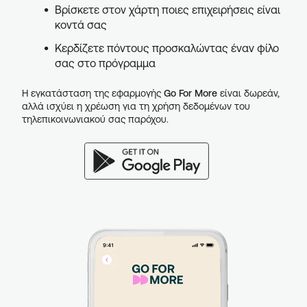
Βρίσκετε στον χάρτη ποιες επιχειρήσεις είναι
κοντά σας
Κερδίζετε πόντους προσκαλώντας έναν φίλο
σας στο πρόγραμμα
Η εγκατάσταση της εφαρμογής
Go For More
είναι δωρεάν,
αλλά ισχύει η χρέωση για τη χρήση δεδομένων του
τηλεπικοινωνιακού σας παρόχου.