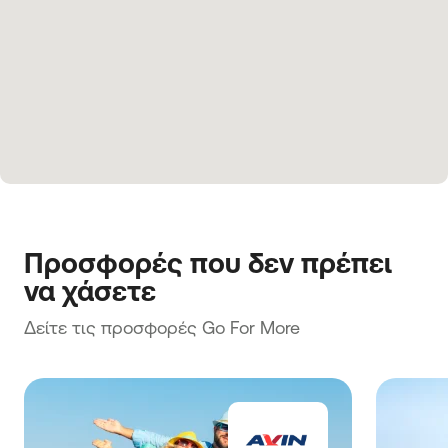
Προσφορές που δεν πρέπει 
να χάσετε
Δείτε τις προσφορές Go For More