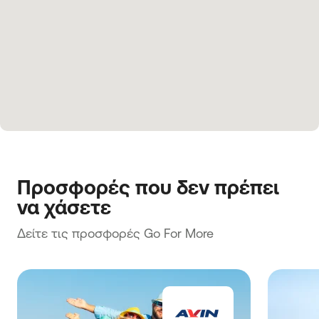
Προσφορές που δεν πρέπει 
να χάσετε
Δείτε τις προσφορές Go For More