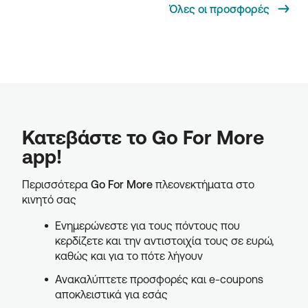
Όλες οι προσφορές
Κατεβάστε το Go For More
app!
Περισσότερα
Go For More
πλεονεκτήματα στο
κινητό σας
Ενημερώνεστε για τους πόντους που
κερδίζετε και την αντιστοιχία τους σε ευρώ,
καθώς και για το πότε λήγουν
Ανακαλύπτετε προσφορές και e-coupons
αποκλειστικά για εσάς