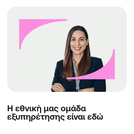
Η εθνική μας ομάδα
εξυπηρέτησης είναι εδώ