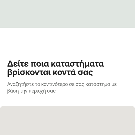
Δείτε ποια καταστήματα
βρίσκονται κοντά σας
Αναζητήστε το κοντινότερο σε σας κατάστημα με 
βάση την περιοχή σας