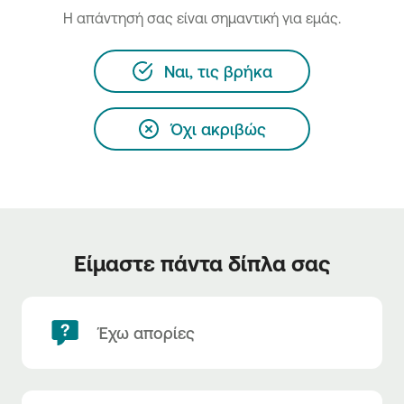
H απάντησή σας είναι σημαντική για εμάς.
Ναι, τις βρήκα
Όχι ακριβώς
Είμαστε πάντα δίπλα σας
Έχω απορίες