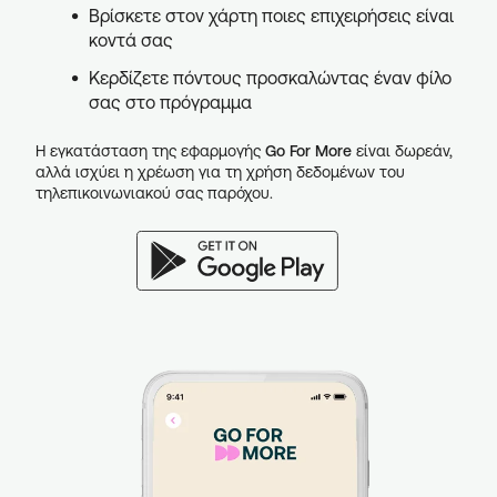
Βρίσκετε στον χάρτη ποιες επιχειρήσεις είναι
κοντά σας
Κερδίζετε πόντους προσκαλώντας έναν φίλο
σας στο πρόγραμμα
Η εγκατάσταση της εφαρμογής
Go For More
είναι δωρεάν,
αλλά ισχύει η χρέωση για τη χρήση δεδομένων του
τηλεπικοινωνιακού σας παρόχου.