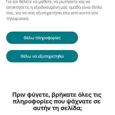
Για ό,τι θέλετε να μάθετε, να ρωτήσετε και να
αποκτήσετε, η εξειδικευμένη μας ομάδα είναι δίπλα
σας, για να σας εξυπηρετήσει είτε από κοντά είτε
τηλεφωνικά.
Θέλω πληροφορίες
Θέλω να εξυπηρετηθώ
Πριν φύγετε, βρήκατε όλες τις 
πληροφορίες που ψάχνατε σε 
αυτήν τη σελίδα;