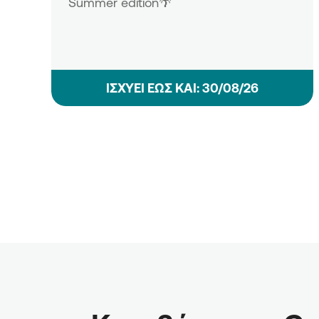
Summer edition🌴
ΙΣΧΥΕΙ ΕΩΣ ΚΑΙ: 30/08/26