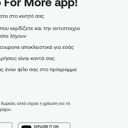
 For More app!
τα στο κινητό σας
ου κερδίζετε και την αντιστοιχία
πότε λήγουν
coupons αποκλειστικά για εσάς
ιρήσεις είναι κοντά σας
ς έναν φίλο σας στο πρόγραμμα
 δωρεάν, αλλά ισχύει η χρέωση για τη
ρόχου.