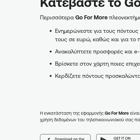
Κατεβάστε το Go
Περισσότερα
Go For More
πλεονεκτήμα
Ενημερώνεστε για τους πόντους π
τους σε ευρώ, καθώς και για το 
Ανακαλύπτετε προσφορές και e-
Βρίσκετε στον χάρτη ποιες επιχε
Κερδίζετε πόντους προσκαλώντα
Η εγκατάσταση της εφαρμογής
Go For More
είναι
χρήση δεδομένων του τηλεπικοινωνιακού σας πα