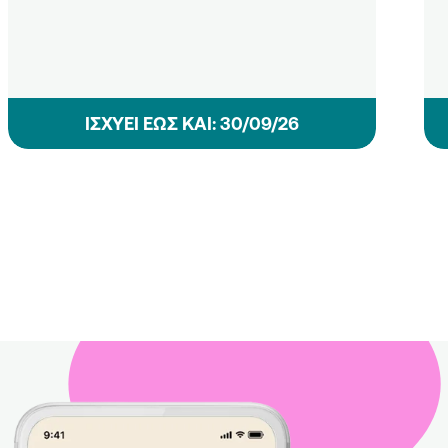
ΙΣΧΥΕΙ ΕΩΣ ΚΑΙ: 30/09/26