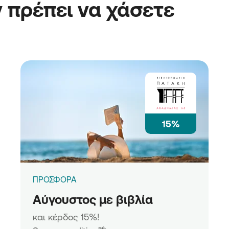
 πρέπει να χάσετε
15%
ΠΡΟΣΦΟΡΑ
Αύγουστος με βιβλία
και κέρδος 15%!