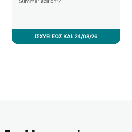
Summer edition🌴
ΙΣΧΥΕΙ ΕΩΣ ΚΑΙ: 24/08/26