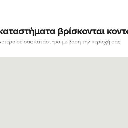
 καταστήματα βρίσκονται κοντ
νότερο σε σας κατάστημα με βάση την περιοχή σας