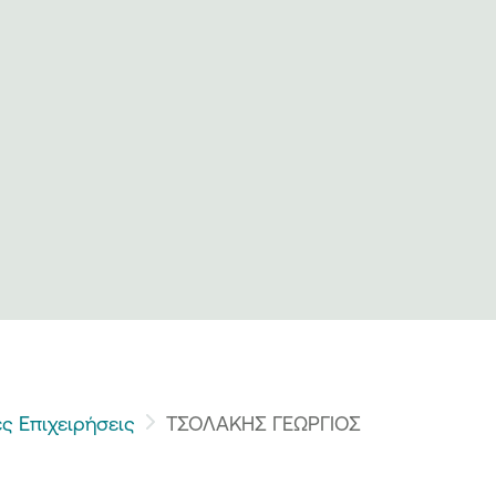
ς Επιχειρήσεις
ΤΣΟΛΑΚΗΣ ΓΕΩΡΓΙΟΣ