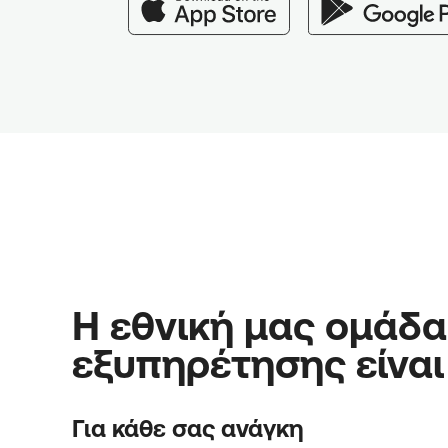
Η εθνική μας ομάδα
εξυπηρέτησης είναι
Για κάθε σας ανάγκη