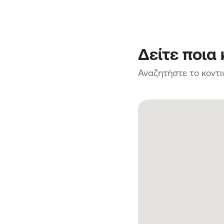
Δείτε ποια
Αναζητήστε το κοντι