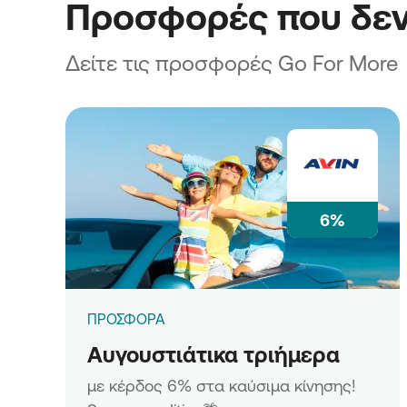
Προσφορές που δεν
Δείτε τις προσφορές Go For More
6%
ΠΡΟΣΦΟΡΑ
Αυγουστιάτικα τριήμερα
με κέρδος 6% στα καύσιμα κίνησης!