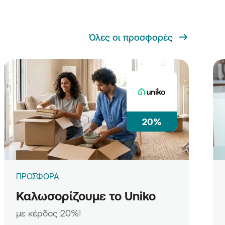
Όλες οι προσφορές
20%
ΠΡΟΣΦΟΡΑ
Καλωσορίζουμε το Uniko
με κέρδος 20%!