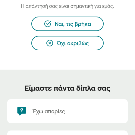
H απάντησή σας είναι σημαντική για εμάς.
Ναι, τις βρήκα
Όχι ακριβώς
Είμαστε πάντα δίπλα σας
Έχω απορίες