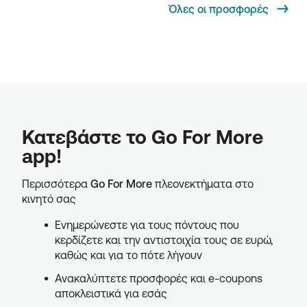
Όλες οι προσφορές
Κατεβάστε το Go For More
app!
Περισσότερα
Go For More
πλεονεκτήματα στο
κινητό σας
Ενημερώνεστε για τους πόντους που
κερδίζετε και την αντιστοιχία τους σε ευρώ,
καθώς και για το πότε λήγουν
Ανακαλύπτετε προσφορές και e-coupons
αποκλειστικά για εσάς