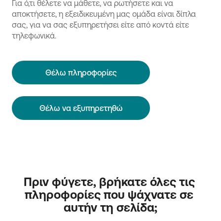
Για ό,τι θέλετε να μάθετε, να ρωτήσετε και να
αποκτήσετε, η εξειδικευμένη μας ομάδα είναι δίπλα
σας, για να σας εξυπηρετήσει είτε από κοντά είτε
τηλεφωνικά.
Θέλω πληροφορίες
Θέλω να εξυπηρετηθώ
Πριν φύγετε, βρήκατε όλες τις 
πληροφορίες που ψάχνατε σε 
αυτήν τη σελίδα;