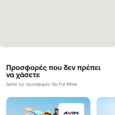
Προσφορές που δεν πρέπει 
να χάσετε
Δείτε τις προσφορές Go For More