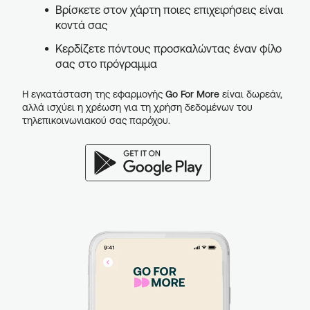
Βρίσκετε στον χάρτη ποιες επιχειρήσεις είναι
κοντά σας
Κερδίζετε πόντους προσκαλώντας έναν φίλο
σας στο πρόγραμμα
Η εγκατάσταση της εφαρμογής
Go For More
είναι δωρεάν,
αλλά ισχύει η χρέωση για τη χρήση δεδομένων του
τηλεπικοινωνιακού σας παρόχου.