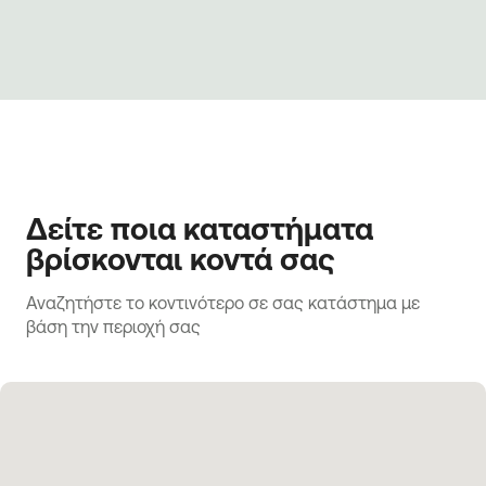
Δείτε ποια καταστήματα
βρίσκονται κοντά σας
Αναζητήστε το κοντινότερο σε σας κατάστημα με 
βάση την περιοχή σας