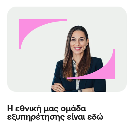
Η εθνική μας ομάδα
εξυπηρέτησης είναι εδώ