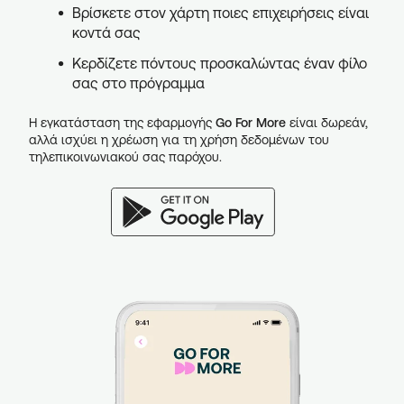
Βρίσκετε στον χάρτη ποιες επιχειρήσεις είναι
κοντά σας
Κερδίζετε πόντους προσκαλώντας έναν φίλο
σας στο πρόγραμμα
Η εγκατάσταση της εφαρμογής
Go For More
είναι δωρεάν,
αλλά ισχύει η χρέωση για τη χρήση δεδομένων του
τηλεπικοινωνιακού σας παρόχου.