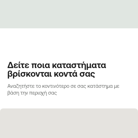
Δείτε ποια καταστήματα
βρίσκονται κοντά σας
Αναζητήστε το κοντινότερο σε σας κατάστημα με 
βάση την περιοχή σας