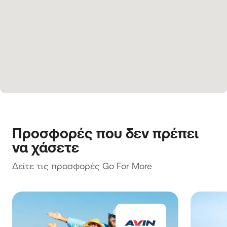
Προσφορές που δεν πρέπει 
να χάσετε
Δείτε τις προσφορές Go For More