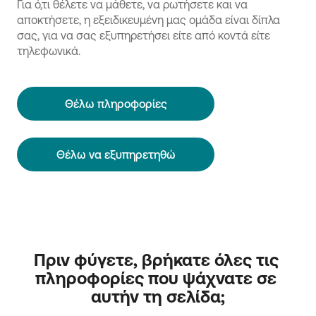
Για ό,τι θέλετε να μάθετε, να ρωτήσετε και να
αποκτήσετε, η εξειδικευμένη μας ομάδα είναι δίπλα
σας, για να σας εξυπηρετήσει είτε από κοντά είτε
τηλεφωνικά.
Θέλω πληροφορίες
Θέλω να εξυπηρετηθώ
Πριν φύγετε, βρήκατε όλες τις 
πληροφορίες που ψάχνατε σε 
αυτήν τη σελίδα;