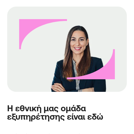
Η εθνική μας ομάδα
εξυπηρέτησης είναι εδώ