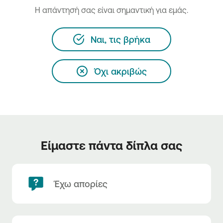
H απάντησή σας είναι σημαντική για εμάς.
Ναι, τις βρήκα
Όχι ακριβώς
Είμαστε πάντα δίπλα σας
Έχω απορίες