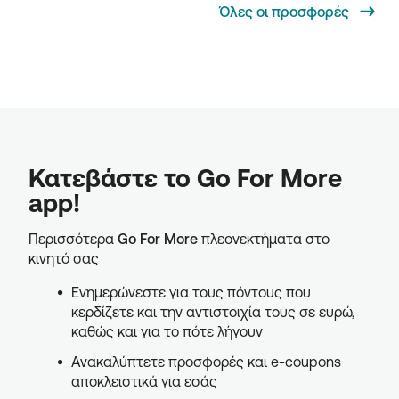
Όλες οι προσφορές
Κατεβάστε το Go For More
app!
Περισσότερα
Go For More
πλεονεκτήματα στο
κινητό σας
Ενημερώνεστε για τους πόντους που
κερδίζετε και την αντιστοιχία τους σε ευρώ,
καθώς και για το πότε λήγουν
Ανακαλύπτετε προσφορές και e-coupons
αποκλειστικά για εσάς