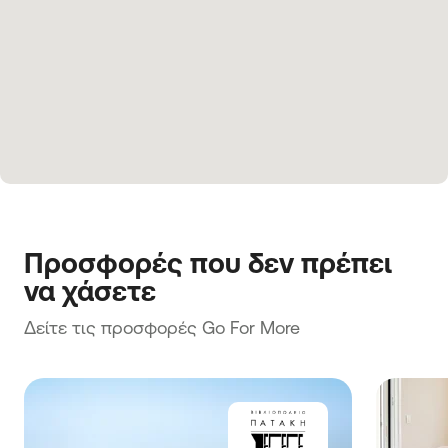
Προσφορές που δεν πρέπει 
να χάσετε
Δείτε τις προσφορές Go For More