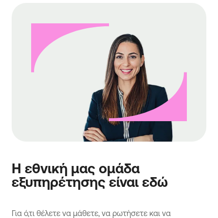
Η εθνική μας ομάδα
εξυπηρέτησης είναι εδώ
Για ό,τι θέλετε να μάθετε, να ρωτήσετε και να