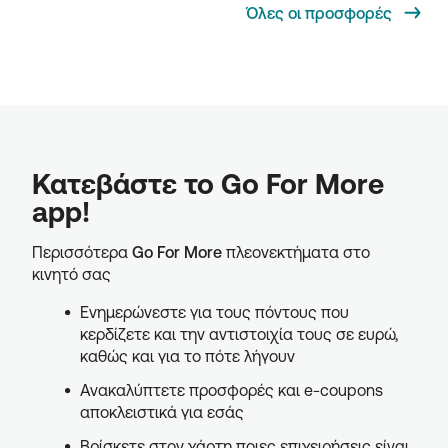
Όλες οι προσφορές
Κατεβάστε το Go For More
app!
Περισσότερα
Go For More
πλεονεκτήματα στο
κινητό σας
Ενημερώνεστε για τους πόντους που
κερδίζετε και την αντιστοιχία τους σε ευρώ,
καθώς και για το πότε λήγουν
Ανακαλύπτετε προσφορές και e-coupons
αποκλειστικά για εσάς
Βρίσκετε στον χάρτη ποιες επιχειρήσεις είναι