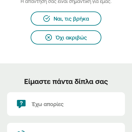
H απάντησή σας είναι σημαντική για εμάς.
Ναι, τις βρήκα
Όχι ακριβώς
Είμαστε πάντα δίπλα σας
Έχω απορίες