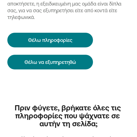
αποκτήσετε, η εξειδικευμένη μας ομάδα είναι δίπλα
σας, για να σας εξυπηρετήσει είτε από κοντά είτε
τηλεφωνικά.
Θέλω πληροφορίες
Θέλω να εξυπηρετηθώ
Πριν φύγετε, βρήκατε όλες τις 
πληροφορίες που ψάχνατε σε 
αυτήν τη σελίδα;