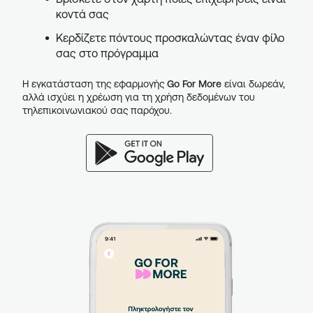
κοντά σας
Κερδίζετε πόντους προσκαλώντας έναν φίλο
σας στο πρόγραμμα
Η εγκατάσταση της εφαρμογής
Go For More
είναι δωρεάν,
αλλά ισχύει η χρέωση για τη χρήση δεδομένων του
τηλεπικοινωνιακού σας παρόχου.