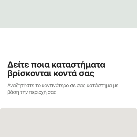
Δείτε ποια καταστήματα
βρίσκονται κοντά σας
Αναζητήστε το κοντινότερο σε σας κατάστημα με 
βάση την περιοχή σας