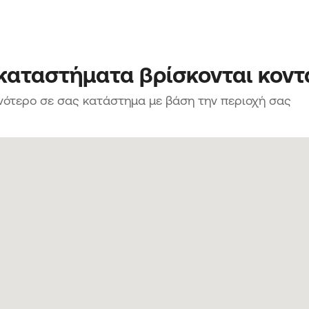
 καταστήματα βρίσκονται κοντ
νότερο σε σας κατάστημα με βάση την περιοχή σας