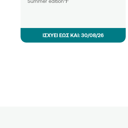
Summer edition🌴
ΙΣΧΥΕΙ ΕΩΣ ΚΑΙ: 30/08/26