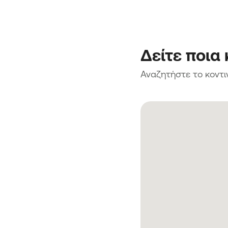
Δείτε ποια
Αναζητήστε το κοντι