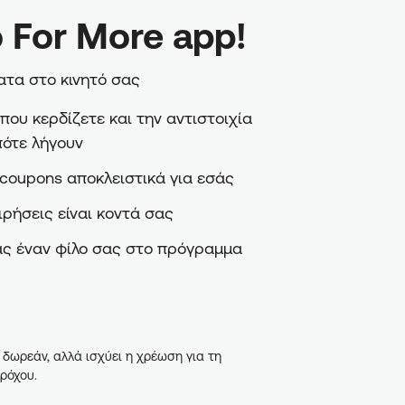
 For More app!
τα στο κινητό σας
ου κερδίζετε και την αντιστοιχία
πότε λήγουν
coupons αποκλειστικά για εσάς
ιρήσεις είναι κοντά σας
ς έναν φίλο σας στο πρόγραμμα
 δωρεάν, αλλά ισχύει η χρέωση για τη
ρόχου.