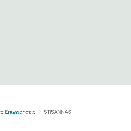
ς Επιχειρήσεις
STISANNAS