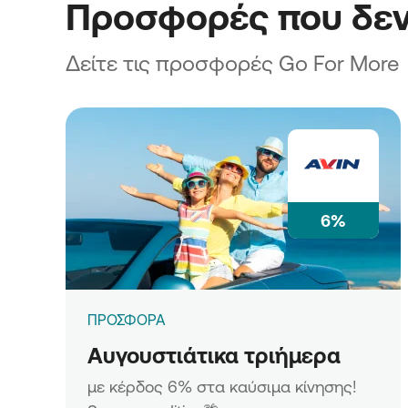
Προσφορές που δεν
Δείτε τις προσφορές Go For More
6%
ΠΡΟΣΦΟΡΑ
Αυγουστιάτικα τριήμερα
με κέρδος 6% στα καύσιμα κίνησης!