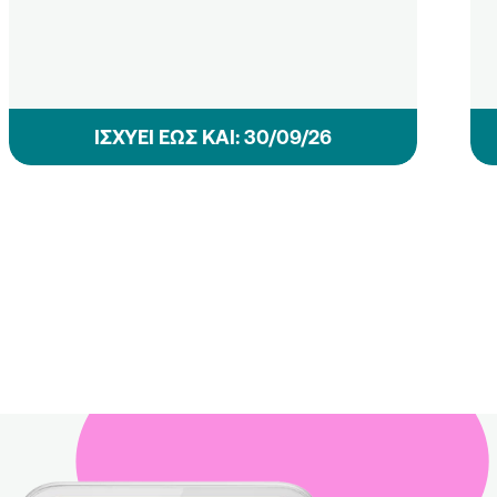
ΙΣΧΥΕΙ ΕΩΣ ΚΑΙ: 30/09/26