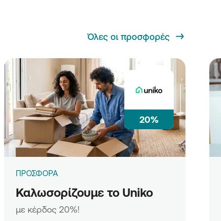
Όλες οι προσφορές
20%
ΠΡΟΣΦΟΡΑ
Καλωσορίζουμε το Uniko
με κέρδος 20%!