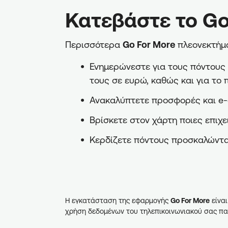
Κατεβάστε το Go
Περισσότερα
Go For More
πλεονεκτήμα
Ενημερώνεστε για τους πόντους π
τους σε ευρώ, καθώς και για το 
Ανακαλύπτετε προσφορές και e-
Βρίσκετε στον χάρτη ποιες επιχε
Κερδίζετε πόντους προσκαλώντα
Η εγκατάσταση της εφαρμογής
Go For More
είναι
χρήση δεδομένων του τηλεπικοινωνιακού σας πα