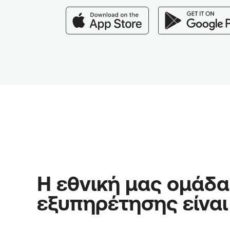
Η εθνική μας ομάδα
εξυπηρέτησης είναι