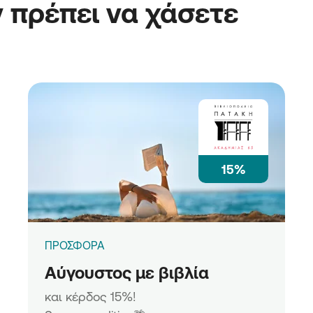
 πρέπει να χάσετε
15%
ΠΡΟΣΦΟΡΑ
Αύγουστος με βιβλία
και κέρδος 15%!