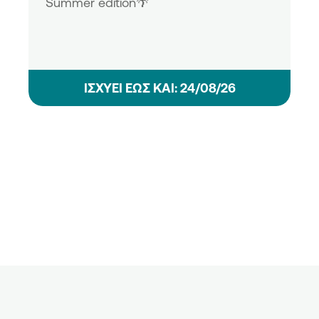
Summer edition🌴
ΙΣΧΥΕΙ ΕΩΣ ΚΑΙ: 24/08/26