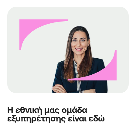
Η εθνική μας ομάδα
εξυπηρέτησης είναι εδώ