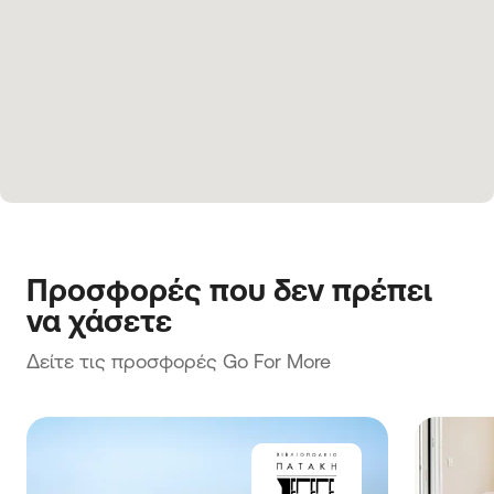
Προσφορές που δεν πρέπει 
να χάσετε
Δείτε τις προσφορές Go For More