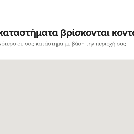
 καταστήματα βρίσκονται κοντ
νότερο σε σας κατάστημα με βάση την περιοχή σας