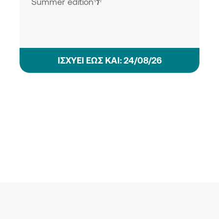
Summer edition🌴
ΙΣΧΥΕΙ ΕΩΣ ΚΑΙ: 24/08/26