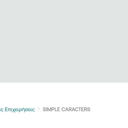
ς Επιχειρήσεις
SIMPLE CARACTERS