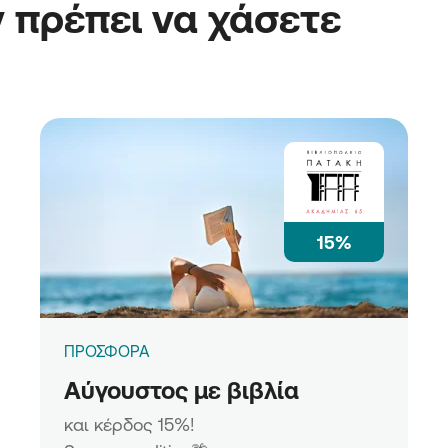
 πρέπει να χάσετε
15%
ΠΡΟΣΦΟΡΑ
Αύγουστος με βιβλία
και κέρδος 15%!