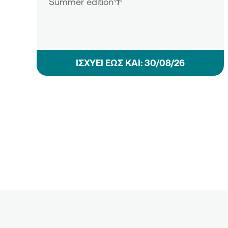
Summer edition🌴
ΙΣΧΥΕΙ ΕΩΣ ΚΑΙ: 30/08/26