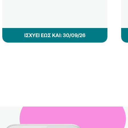
ΙΣΧΥΕΙ ΕΩΣ ΚΑΙ: 30/09/26