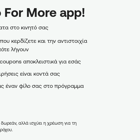
 For More app!
τα στο κινητό σας
ου κερδίζετε και την αντιστοιχία
πότε λήγουν
coupons αποκλειστικά για εσάς
ιρήσεις είναι κοντά σας
ς έναν φίλο σας στο πρόγραμμα
 δωρεάν, αλλά ισχύει η χρέωση για τη
ρόχου.