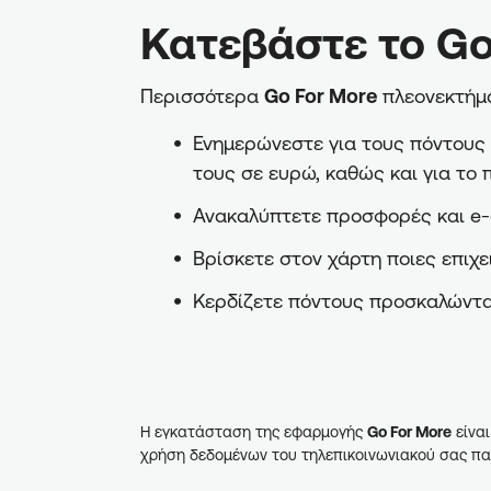
Κατεβάστε το Go
Περισσότερα
Go For More
πλεονεκτήμα
Ενημερώνεστε για τους πόντους π
τους σε ευρώ, καθώς και για το 
Ανακαλύπτετε προσφορές και e-
Βρίσκετε στον χάρτη ποιες επιχε
Κερδίζετε πόντους προσκαλώντα
Η εγκατάσταση της εφαρμογής
Go For More
είναι
χρήση δεδομένων του τηλεπικοινωνιακού σας πα