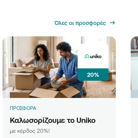
Όλες οι προσφορές
20%
ΠΡΟΣΦΟΡΑ
Καλωσορίζουμε το Uniko
με κέρδος 20%!