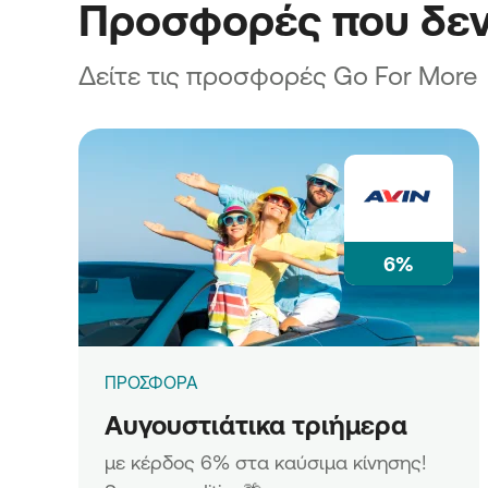
Προσφορές που δεν
Δείτε τις προσφορές Go For More
6%
ΠΡΟΣΦΟΡΑ
Αυγουστιάτικα τριήμερα
με κέρδος 6% στα καύσιμα κίνησης!