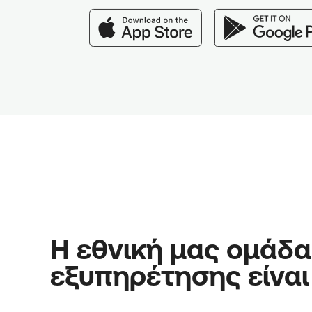
Η εθνική μας ομάδα
εξυπηρέτησης είναι