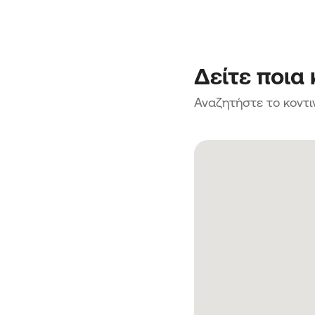
Δείτε ποια
Αναζητήστε το κοντι