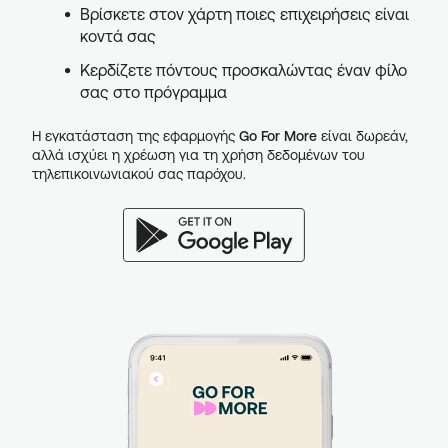
Βρίσκετε στον χάρτη ποιες επιχειρήσεις είναι
κοντά σας
Κερδίζετε πόντους προσκαλώντας έναν φίλο
σας στο πρόγραμμα
Η εγκατάσταση της εφαρμογής
Go For More
είναι δωρεάν,
αλλά ισχύει η χρέωση για τη χρήση δεδομένων του
τηλεπικοινωνιακού σας παρόχου.