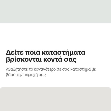
Δείτε ποια καταστήματα
βρίσκονται κοντά σας
Αναζητήστε το κοντινότερο σε σας κατάστημα με 
βάση την περιοχή σας