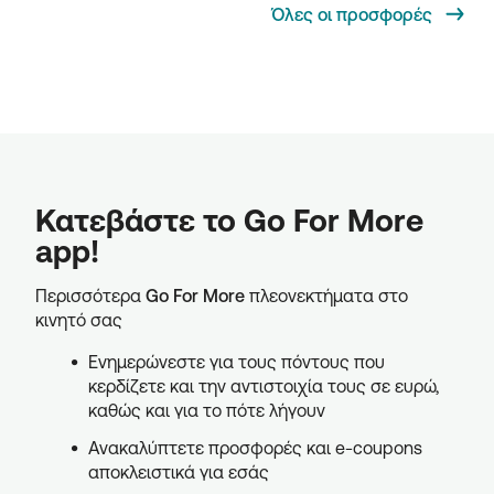
Όλες οι προσφορές
Κατεβάστε το Go For More
app!
Περισσότερα
Go For More
πλεονεκτήματα στο
κινητό σας
Ενημερώνεστε για τους πόντους που
κερδίζετε και την αντιστοιχία τους σε ευρώ,
καθώς και για το πότε λήγουν
Ανακαλύπτετε προσφορές και e-coupons
αποκλειστικά για εσάς