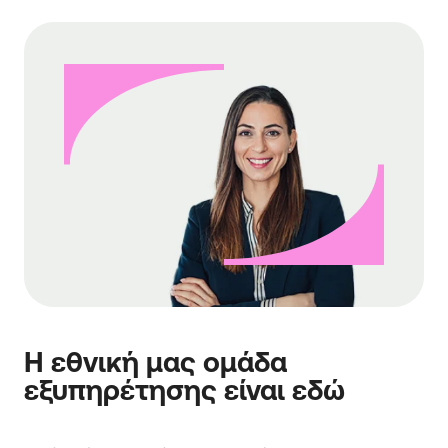
Η εθνική μας ομάδα
εξυπηρέτησης είναι εδώ