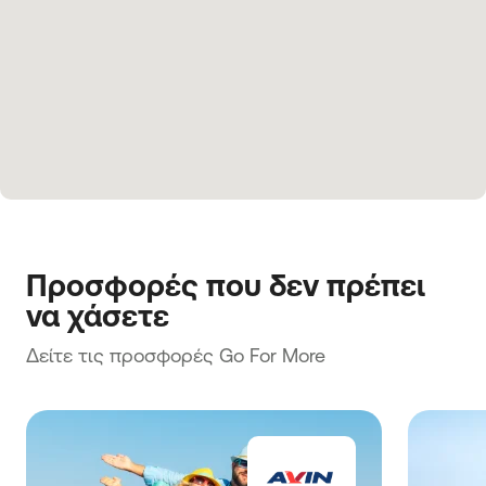
Προσφορές που δεν πρέπει 
να χάσετε
Δείτε τις προσφορές Go For More