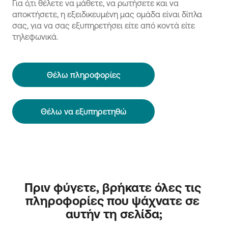
Για ό,τι θέλετε να μάθετε, να ρωτήσετε και να
αποκτήσετε, η εξειδικευμένη μας ομάδα είναι δίπλα
σας, για να σας εξυπηρετήσει είτε από κοντά είτε
τηλεφωνικά.
Θέλω πληροφορίες
Θέλω να εξυπηρετηθώ
Πριν φύγετε, βρήκατε όλες τις 
πληροφορίες που ψάχνατε σε 
αυτήν τη σελίδα;