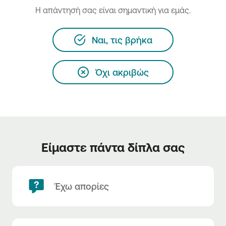
H απάντησή σας είναι σημαντική για εμάς.
Ναι, τις βρήκα
Όχι ακριβώς
Είμαστε πάντα δίπλα σας
Έχω απορίες