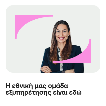
Η εθνική μας ομάδα
εξυπηρέτησης είναι εδώ