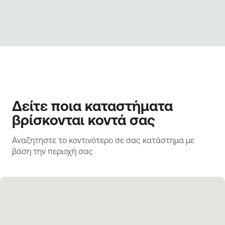
Δείτε ποια καταστήματα
βρίσκονται κοντά σας
Αναζητήστε το κοντινότερο σε σας κατάστημα με 
βάση την περιοχή σας