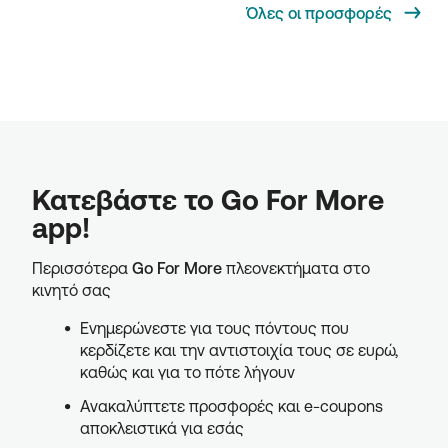
Όλες οι προσφορές
Κατεβάστε το Go For More
app!
Περισσότερα
Go For More
πλεονεκτήματα στο
κινητό σας
Ενημερώνεστε για τους πόντους που
κερδίζετε και την αντιστοιχία τους σε ευρώ,
καθώς και για το πότε λήγουν
Ανακαλύπτετε προσφορές και e-coupons
αποκλειστικά για εσάς