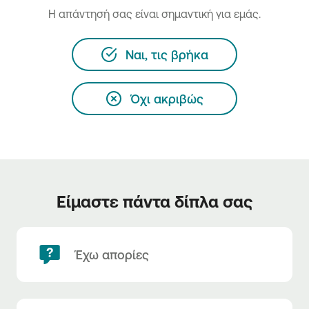
H απάντησή σας είναι σημαντική για εμάς.
Ναι, τις βρήκα
Όχι ακριβώς
Είμαστε πάντα δίπλα σας
Έχω απορίες