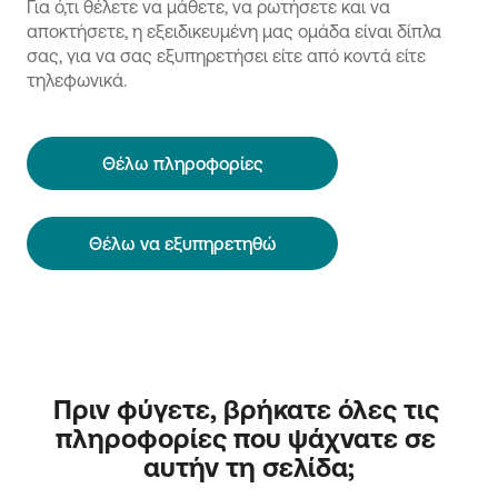
Για ό,τι θέλετε να μάθετε, να ρωτήσετε και να
αποκτήσετε, η εξειδικευμένη μας ομάδα είναι δίπλα
σας, για να σας εξυπηρετήσει είτε από κοντά είτε
τηλεφωνικά.
Θέλω πληροφορίες
Θέλω να εξυπηρετηθώ
Πριν φύγετε, βρήκατε όλες τις 
πληροφορίες που ψάχνατε σε 
αυτήν τη σελίδα;