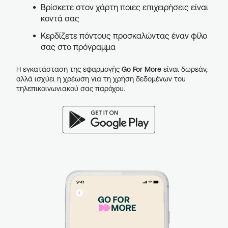
Βρίσκετε στον χάρτη ποιες επιχειρήσεις είναι
κοντά σας
Κερδίζετε πόντους προσκαλώντας έναν φίλο
σας στο πρόγραμμα
Η εγκατάσταση της εφαρμογής
Go For More
είναι δωρεάν,
αλλά ισχύει η χρέωση για τη χρήση δεδομένων του
τηλεπικοινωνιακού σας παρόχου.