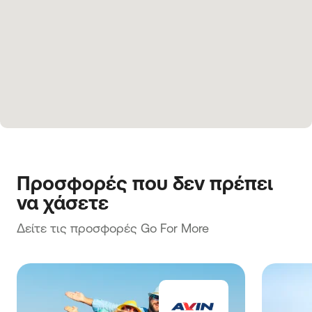
Προσφορές που δεν πρέπει 
να χάσετε
Δείτε τις προσφορές Go For More