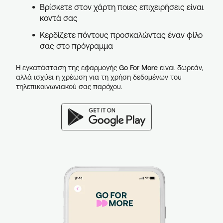
Βρίσκετε στον χάρτη ποιες επιχειρήσεις είναι
κοντά σας
Κερδίζετε πόντους προσκαλώντας έναν φίλο
σας στο πρόγραμμα
Η εγκατάσταση της εφαρμογής
Go For More
είναι δωρεάν,
αλλά ισχύει η χρέωση για τη χρήση δεδομένων του
τηλεπικοινωνιακού σας παρόχου.