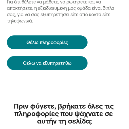
Για ό,τι θέλετε να μάθετε, να ρωτήσετε και να
αποκτήσετε, η εξειδικευμένη μας ομάδα είναι δίπλα
σας, για να σας εξυπηρετήσει είτε από κοντά είτε
τηλεφωνικά.
Θέλω πληροφορίες
Θέλω να εξυπηρετηθώ
Πριν φύγετε, βρήκατε όλες τις 
πληροφορίες που ψάχνατε σε 
αυτήν τη σελίδα;