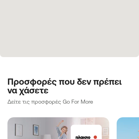
Προσφορές που δεν πρέπει 
να χάσετε
Δείτε τις προσφορές Go For More