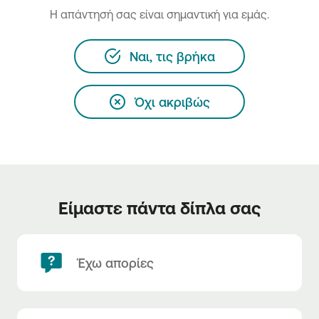
H απάντησή σας είναι σημαντική για εμάς.
Ναι, τις βρήκα
Όχι ακριβώς
Είμαστε πάντα δίπλα σας
Έχω απορίες