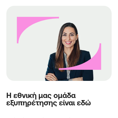
Η εθνική μας ομάδα
εξυπηρέτησης είναι εδώ