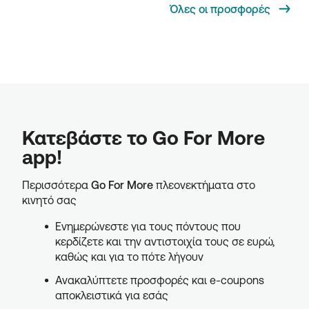
Όλες οι προσφορές
Κατεβάστε το Go For More
app!
Περισσότερα
Go For More
πλεονεκτήματα στο
κινητό σας
Ενημερώνεστε για τους πόντους που
κερδίζετε και την αντιστοιχία τους σε ευρώ,
καθώς και για το πότε λήγουν
Ανακαλύπτετε προσφορές και e-coupons
αποκλειστικά για εσάς