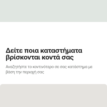
Δείτε ποια καταστήματα
βρίσκονται κοντά σας
Αναζητήστε το κοντινότερο σε σας κατάστημα με 
βάση την περιοχή σας