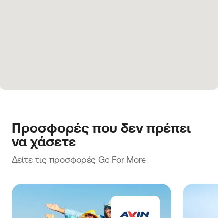
Προσφορές που δεν πρέπει 
να χάσετε
Δείτε τις προσφορές Go For More