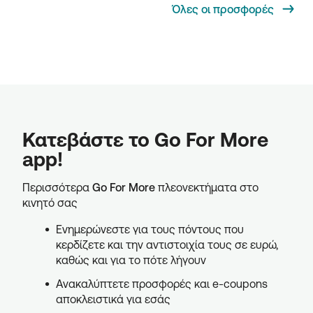
Όλες οι προσφορές
Κατεβάστε το Go For More
app!
Περισσότερα
Go For More
πλεονεκτήματα στο
κινητό σας
Ενημερώνεστε για τους πόντους που
κερδίζετε και την αντιστοιχία τους σε ευρώ,
καθώς και για το πότε λήγουν
Ανακαλύπτετε προσφορές και e-coupons
αποκλειστικά για εσάς