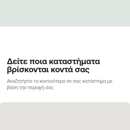
Δείτε ποια καταστήματα
βρίσκονται κοντά σας
Αναζητήστε το κοντινότερο σε σας κατάστημα με 
βάση την περιοχή σας