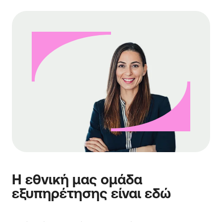
Η εθνική μας ομάδα
εξυπηρέτησης είναι εδώ