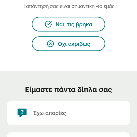
H απάντησή σας είναι σημαντική για εμάς.
Ναι, τις βρήκα
Όχι ακριβώς
Είμαστε πάντα δίπλα σας
Έχω απορίες