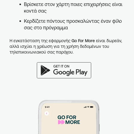
Βρίσκετε στον χάρτη ποιες επιχειρήσεις είναι
κοντά σας
Κερδίζετε πόντους προσκαλώντας έναν φίλο
σας στο πρόγραμμα
Η εγκατάσταση της εφαρμογής
Go For More
είναι δωρεάν,
αλλά ισχύει η χρέωση για τη χρήση δεδομένων του
τηλεπικοινωνιακού σας παρόχου.