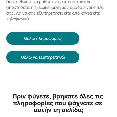
Για ό,τι θέλετε να μάθετε, να ρωτήσετε και να
αποκτήσετε, η εξειδικευμένη μας ομάδα είναι δίπλα
σας, για να σας εξυπηρετήσει είτε από κοντά είτε
τηλεφωνικά.
Θέλω πληροφορίες
Θέλω να εξυπηρετηθώ
Πριν φύγετε, βρήκατε όλες τις 
πληροφορίες που ψάχνατε σε 
αυτήν τη σελίδα;