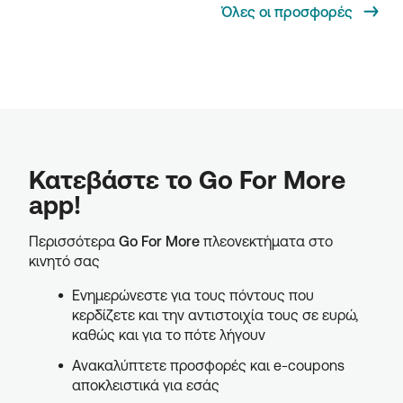
Όλες οι προσφορές
Κατεβάστε το Go For More
app!
Περισσότερα
Go For More
πλεονεκτήματα στο
κινητό σας
Ενημερώνεστε για τους πόντους που
κερδίζετε και την αντιστοιχία τους σε ευρώ,
καθώς και για το πότε λήγουν
Ανακαλύπτετε προσφορές και e-coupons
αποκλειστικά για εσάς