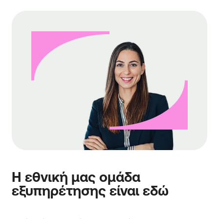
Η εθνική μας ομάδα
εξυπηρέτησης είναι εδώ