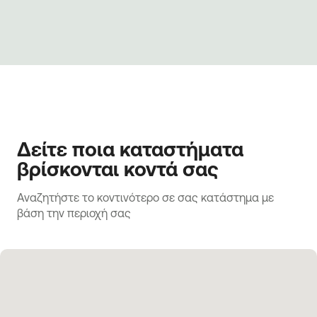
Δείτε ποια καταστήματα
βρίσκονται κοντά σας
Αναζητήστε το κοντινότερο σε σας κατάστημα με 
βάση την περιοχή σας