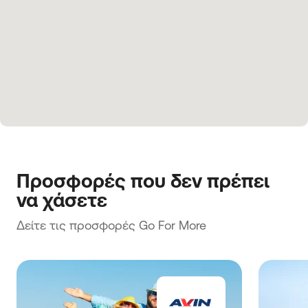
Προσφορές που δεν πρέπει 
να χάσετε
Δείτε τις προσφορές Go For More