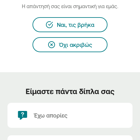
H απάντησή σας είναι σημαντική για εμάς.
Ναι, τις βρήκα
Όχι ακριβώς
Είμαστε πάντα δίπλα σας
Έχω απορίες