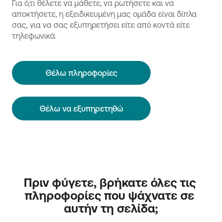
Για ό,τι θέλετε να μάθετε, να ρωτήσετε και να
αποκτήσετε, η εξειδικευμένη μας ομάδα είναι δίπλα
σας, για να σας εξυπηρετήσει είτε από κοντά είτε
τηλεφωνικά.
Θέλω πληροφορίες
Θέλω να εξυπηρετηθώ
Πριν φύγετε, βρήκατε όλες τις 
πληροφορίες που ψάχνατε σε 
αυτήν τη σελίδα;