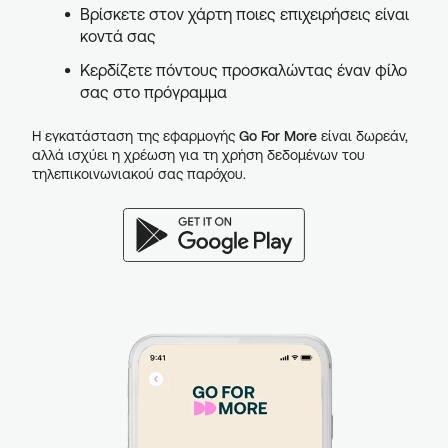
Βρίσκετε στον χάρτη ποιες επιχειρήσεις είναι
κοντά σας
Κερδίζετε πόντους προσκαλώντας έναν φίλο
σας στο πρόγραμμα
Η εγκατάσταση της εφαρμογής
Go For More
είναι δωρεάν,
αλλά ισχύει η χρέωση για τη χρήση δεδομένων του
τηλεπικοινωνιακού σας παρόχου.