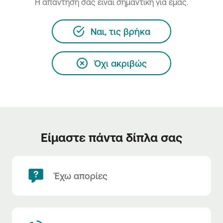
H απάντησή σας είναι σημαντική για εμάς.
Ναι, τις βρήκα
Όχι ακριβώς
Είμαστε πάντα δίπλα σας
Έχω απορίες