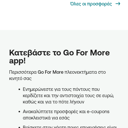
Όλες οι προσφορές
Κατεβάστε το Go For More
app!
Περισσότερα
Go For More
πλεονεκτήματα στο
κινητό σας
Ενημερώνεστε για τους πόντους που
κερδίζετε και την αντιστοιχία τους σε ευρώ,
καθώς και για το πότε λήγουν
Ανακαλύπτετε προσφορές και e-coupons
αποκλειστικά για εσάς
Βρίσκετε στον χάρτη ποιες επιχειρήσεις είναι