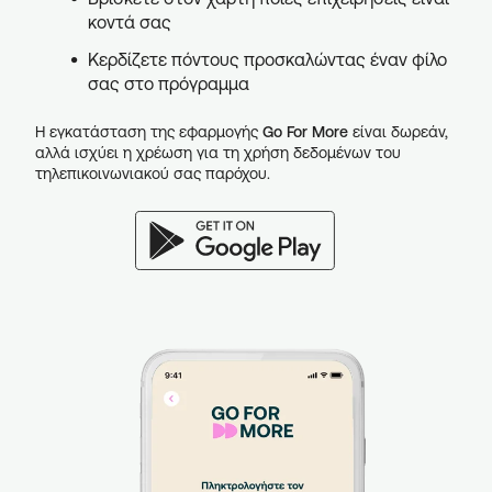
κοντά σας
Κερδίζετε πόντους προσκαλώντας έναν φίλο
σας στο πρόγραμμα
Η εγκατάσταση της εφαρμογής
Go For More
είναι δωρεάν,
αλλά ισχύει η χρέωση για τη χρήση δεδομένων του
τηλεπικοινωνιακού σας παρόχου.