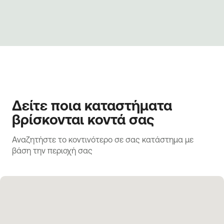
Δείτε ποια καταστήματα
βρίσκονται κοντά σας
Αναζητήστε το κοντινότερο σε σας κατάστημα με 
βάση την περιοχή σας