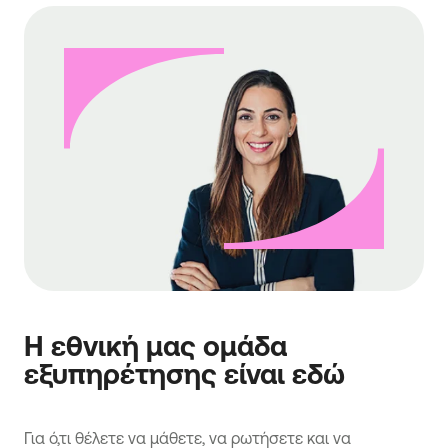
Η εθνική μας ομάδα
εξυπηρέτησης είναι εδώ
Για ό,τι θέλετε να μάθετε, να ρωτήσετε και να