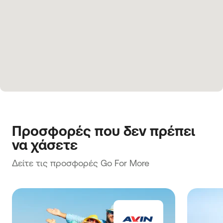
Προσφορές που δεν πρέπει 
να χάσετε
Δείτε τις προσφορές Go For More