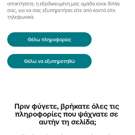
αποκτήσετε, η εξειδικευμένη μας ομάδα είναι δίπλα
σας, για να σας εξυπηρετήσει είτε από κοντά είτε
τηλεφωνικά.
Θέλω πληροφορίες
Θέλω να εξυπηρετηθώ
Πριν φύγετε, βρήκατε όλες τις 
πληροφορίες που ψάχνατε σε 
αυτήν τη σελίδα;