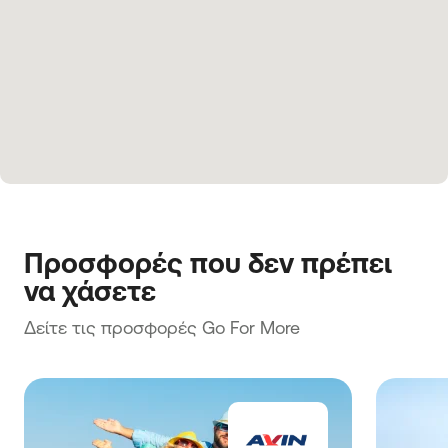
Προσφορές που δεν πρέπει 
να χάσετε
Δείτε τις προσφορές Go For More