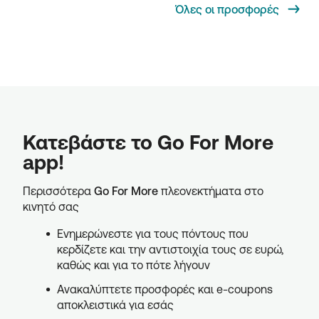
Όλες οι προσφορές
Κατεβάστε το Go For More
app!
Περισσότερα
Go For More
πλεονεκτήματα στο
κινητό σας
Ενημερώνεστε για τους πόντους που
κερδίζετε και την αντιστοιχία τους σε ευρώ,
καθώς και για το πότε λήγουν
Ανακαλύπτετε προσφορές και e-coupons
αποκλειστικά για εσάς