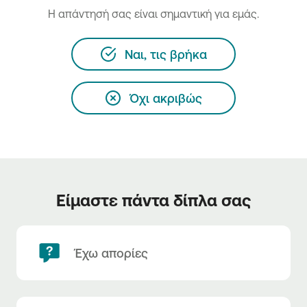
H απάντησή σας είναι σημαντική για εμάς.
Ναι, τις βρήκα
Όχι ακριβώς
Είμαστε πάντα δίπλα σας
Έχω απορίες