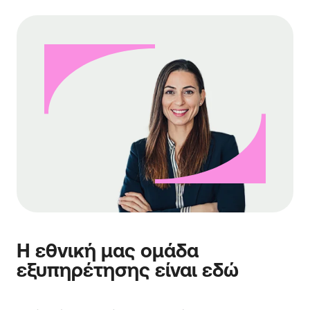
Η εθνική μας ομάδα
εξυπηρέτησης είναι εδώ