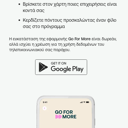
Βρίσκετε στον χάρτη ποιες επιχειρήσεις είναι
κοντά σας
Κερδίζετε πόντους προσκαλώντας έναν φίλο
σας στο πρόγραμμα
Η εγκατάσταση της εφαρμογής
Go For More
είναι δωρεάν,
αλλά ισχύει η χρέωση για τη χρήση δεδομένων του
τηλεπικοινωνιακού σας παρόχου.