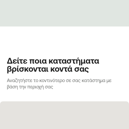
Δείτε ποια καταστήματα
βρίσκονται κοντά σας
Αναζητήστε το κοντινότερο σε σας κατάστημα με 
βάση την περιοχή σας