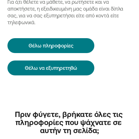
Για ό,τι θέλετε να μάθετε, να ρωτήσετε και να
αποκτήσετε, η εξειδικευμένη μας ομάδα είναι δίπλα
σας, για να σας εξυπηρετήσει είτε από κοντά είτε
τηλεφωνικά.
Θέλω πληροφορίες
Θέλω να εξυπηρετηθώ
Πριν φύγετε, βρήκατε όλες τις 
πληροφορίες που ψάχνατε σε 
αυτήν τη σελίδα;