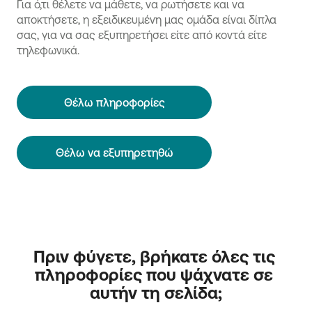
Για ό,τι θέλετε να μάθετε, να ρωτήσετε και να
αποκτήσετε, η εξειδικευμένη μας ομάδα είναι δίπλα
σας, για να σας εξυπηρετήσει είτε από κοντά είτε
τηλεφωνικά.
Θέλω πληροφορίες
Θέλω να εξυπηρετηθώ
Πριν φύγετε, βρήκατε όλες τις 
πληροφορίες που ψάχνατε σε 
αυτήν τη σελίδα;