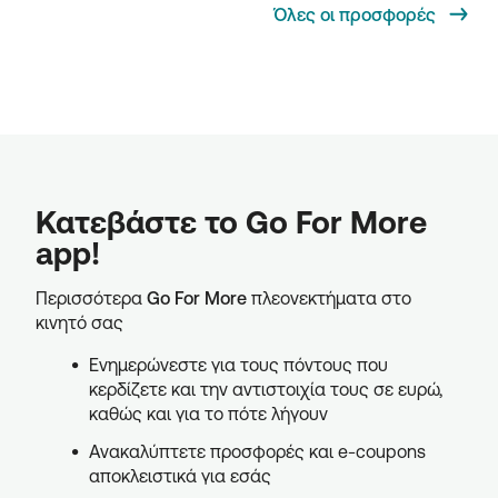
Όλες οι προσφορές
Κατεβάστε το Go For More
app!
Περισσότερα
Go For More
πλεονεκτήματα στο
κινητό σας
Ενημερώνεστε για τους πόντους που
κερδίζετε και την αντιστοιχία τους σε ευρώ,
καθώς και για το πότε λήγουν
Ανακαλύπτετε προσφορές και e-coupons
αποκλειστικά για εσάς