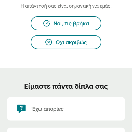
H απάντησή σας είναι σημαντική για εμάς.
Ναι, τις βρήκα
Όχι ακριβώς
Είμαστε πάντα δίπλα σας
Έχω απορίες