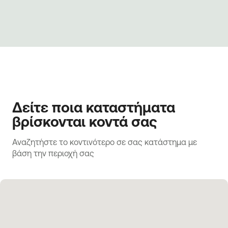
Δείτε ποια καταστήματα
βρίσκονται κοντά σας
Αναζητήστε το κοντινότερο σε σας κατάστημα με 
βάση την περιοχή σας