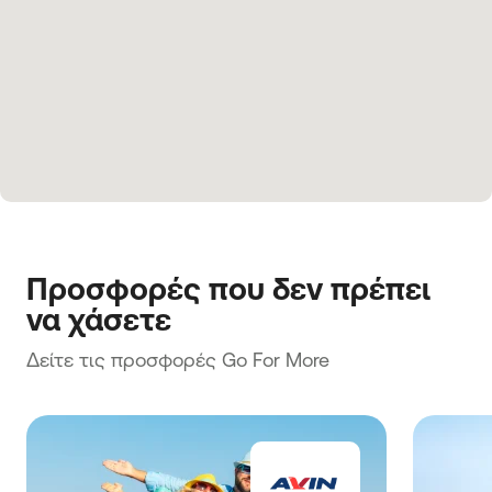
Προσφορές που δεν πρέπει 
να χάσετε
Δείτε τις προσφορές Go For More