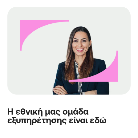
Η εθνική μας ομάδα
εξυπηρέτησης είναι εδώ