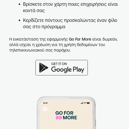
Βρίσκετε στον χάρτη ποιες επιχειρήσεις είναι
κοντά σας
Κερδίζετε πόντους προσκαλώντας έναν φίλο
σας στο πρόγραμμα
Η εγκατάσταση της εφαρμογής
Go For More
είναι δωρεάν,
αλλά ισχύει η χρέωση για τη χρήση δεδομένων του
τηλεπικοινωνιακού σας παρόχου.