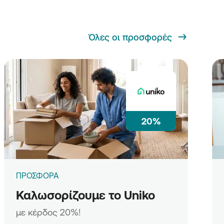
Όλες οι προσφορές
20%
ΠΡΟΣΦΟΡΑ
Καλωσορίζουμε το Uniko
με κέρδος 20%!