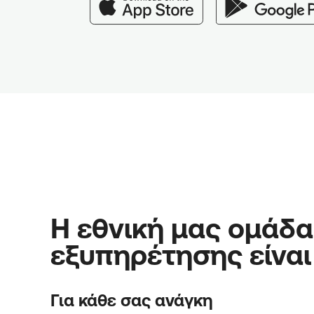
Η εθνική μας ομάδα
εξυπηρέτησης είναι
Για κάθε σας ανάγκη