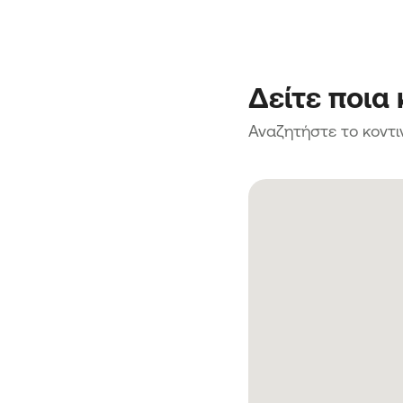
Δείτε ποια
Αναζητήστε το κοντι