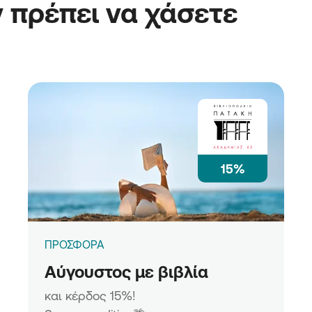
 πρέπει να χάσετε
15%
ΠΡΟΣΦΟΡΑ
Αύγουστος με βιβλία
και κέρδος 15%!