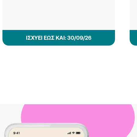
ΙΣΧΥΕΙ ΕΩΣ ΚΑΙ: 30/09/26