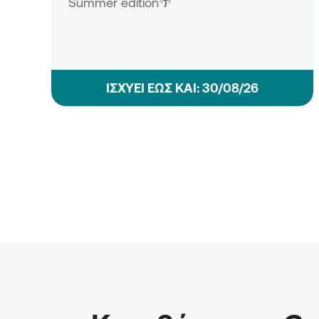
Summer edition🌴
ΙΣΧΥΕΙ ΕΩΣ ΚΑΙ: 30/08/26