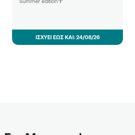
Summer edition🌴
ΙΣΧΥΕΙ ΕΩΣ ΚΑΙ: 24/08/26