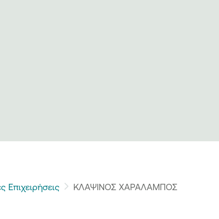
ς Επιχειρήσεις
ΚΛΑΨΙΝΟΣ ΧΑΡΑΛΑΜΠΟΣ