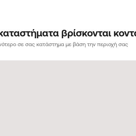
 καταστήματα βρίσκονται κοντ
νότερο σε σας κατάστημα με βάση την περιοχή σας