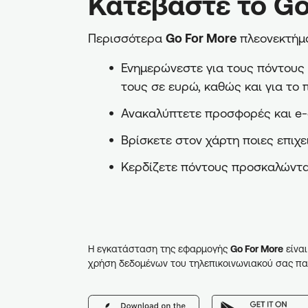
Κατεβάστε το Go
Περισσότερα
Go For More
πλεονεκτήμα
Ενημερώνεστε για τους πόντους π
τους σε ευρώ, καθώς και για το 
Ανακαλύπτετε προσφορές και e-
Βρίσκετε στον χάρτη ποιες επιχε
Κερδίζετε πόντους προσκαλώντα
Η εγκατάσταση της εφαρμογής
Go For More
είναι
χρήση δεδομένων του τηλεπικοινωνιακού σας πα