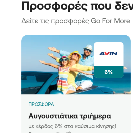
Προσφορές που δεν
Δείτε τις προσφορές Go For More
6%
ΠΡΟΣΦΟΡΑ
Αυγουστιάτικα τριήμερα
με κέρδος 6% στα καύσιμα κίνησης!