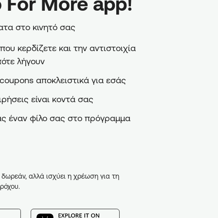
 For More app!
τα στο κινητό σας
ου κερδίζετε και την αντιστοιχία
πότε λήγουν
coupons αποκλειστικά για εσάς
ιρήσεις είναι κοντά σας
ς έναν φίλο σας στο πρόγραμμα
 δωρεάν, αλλά ισχύει η χρέωση για τη
ρόχου.