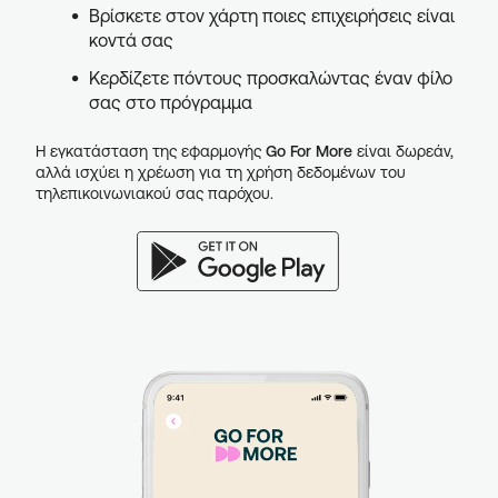
Βρίσκετε στον χάρτη ποιες επιχειρήσεις είναι
κοντά σας
Κερδίζετε πόντους προσκαλώντας έναν φίλο
σας στο πρόγραμμα
Η εγκατάσταση της εφαρμογής
Go For More
είναι δωρεάν,
αλλά ισχύει η χρέωση για τη χρήση δεδομένων του
τηλεπικοινωνιακού σας παρόχου.