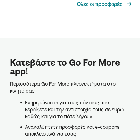
Όλες οι προσφορές
Κατεβάστε το Go For More
app!
Περισσότερα
Go For More
πλεονεκτήματα στο
κινητό σας
Ενημερώνεστε για τους πόντους που
κερδίζετε και την αντιστοιχία τους σε ευρώ,
καθώς και για το πότε λήγουν
Ανακαλύπτετε προσφορές και e-coupons
αποκλειστικά για εσάς