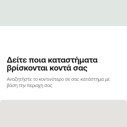
Δείτε ποια καταστήματα
βρίσκονται κοντά σας
Αναζητήστε το κοντινότερο σε σας κατάστημα με 
βάση την περιοχή σας