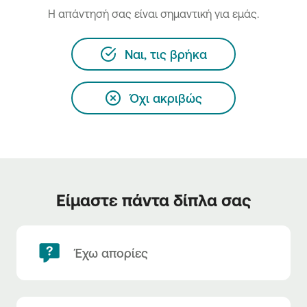
H απάντησή σας είναι σημαντική για εμάς.
Ναι, τις βρήκα
Όχι ακριβώς
Είμαστε πάντα δίπλα σας
Έχω απορίες