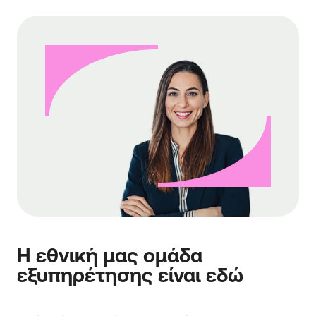
Η εθνική μας ομάδα
εξυπηρέτησης είναι εδώ