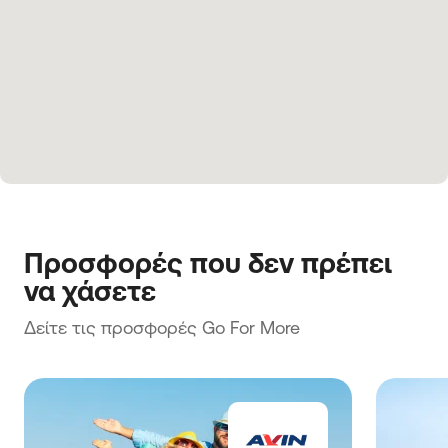
Προσφορές που δεν πρέπει 
να χάσετε
Δείτε τις προσφορές Go For More