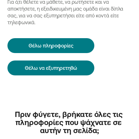
Για ό,τι θέλετε να μάθετε, να ρωτήσετε και να
αποκτήσετε, η εξειδικευμένη μας ομάδα είναι δίπλα
σας, για να σας εξυπηρετήσει είτε από κοντά είτε
τηλεφωνικά.
Θέλω πληροφορίες
Θέλω να εξυπηρετηθώ
Πριν φύγετε, βρήκατε όλες τις 
πληροφορίες που ψάχνατε σε 
αυτήν τη σελίδα;