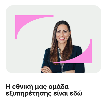
Η εθνική μας ομάδα
εξυπηρέτησης είναι εδώ