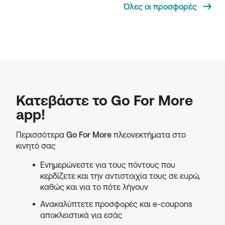
Όλες οι προσφορές
Κατεβάστε το Go For More
app!
Περισσότερα
Go For More
πλεονεκτήματα στο
κινητό σας
Ενημερώνεστε για τους πόντους που
κερδίζετε και την αντιστοιχία τους σε ευρώ,
καθώς και για το πότε λήγουν
Ανακαλύπτετε προσφορές και e-coupons
αποκλειστικά για εσάς