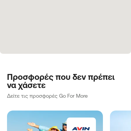
Προσφορές που δεν πρέπει 
να χάσετε
Δείτε τις προσφορές Go For More