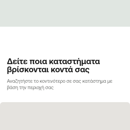
Δείτε ποια καταστήματα
βρίσκονται κοντά σας
Αναζητήστε το κοντινότερο σε σας κατάστημα με 
βάση την περιοχή σας