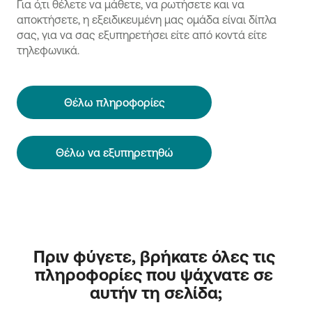
Για ό,τι θέλετε να μάθετε, να ρωτήσετε και να
αποκτήσετε, η εξειδικευμένη μας ομάδα είναι δίπλα
σας, για να σας εξυπηρετήσει είτε από κοντά είτε
τηλεφωνικά.
Θέλω πληροφορίες
Θέλω να εξυπηρετηθώ
Πριν φύγετε, βρήκατε όλες τις 
πληροφορίες που ψάχνατε σε 
αυτήν τη σελίδα;