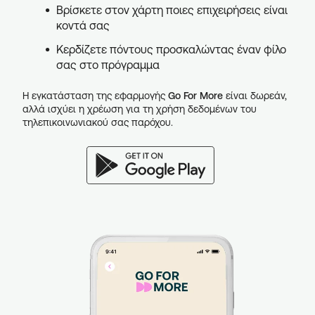
Βρίσκετε στον χάρτη ποιες επιχειρήσεις είναι
κοντά σας
Κερδίζετε πόντους προσκαλώντας έναν φίλο
σας στο πρόγραμμα
Η εγκατάσταση της εφαρμογής
Go For More
είναι δωρεάν,
αλλά ισχύει η χρέωση για τη χρήση δεδομένων του
τηλεπικοινωνιακού σας παρόχου.