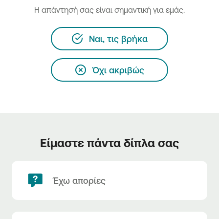
H απάντησή σας είναι σημαντική για εμάς.
Ναι, τις βρήκα
Όχι ακριβώς
Είμαστε πάντα δίπλα σας
Έχω απορίες