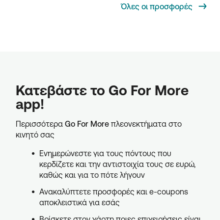
Όλες οι προσφορές
Κατεβάστε το Go For More
app!
Περισσότερα
Go For More
πλεονεκτήματα στο
κινητό σας
Ενημερώνεστε για τους πόντους που
κερδίζετε και την αντιστοιχία τους σε ευρώ,
καθώς και για το πότε λήγουν
Ανακαλύπτετε προσφορές και e-coupons
αποκλειστικά για εσάς
Βρίσκετε στον χάρτη ποιες επιχειρήσεις είναι