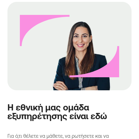
Η εθνική μας ομάδα
εξυπηρέτησης είναι εδώ
Για ό,τι θέλετε να μάθετε, να ρωτήσετε και να