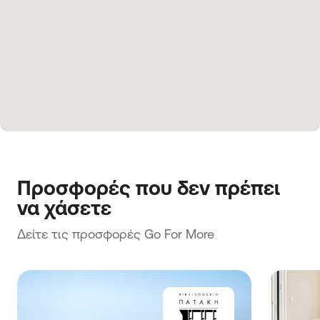
Προσφορές που δεν πρέπει 
να χάσετε
Δείτε τις προσφορές Go For More