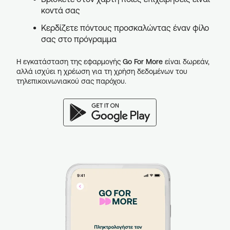
κοντά σας
Κερδίζετε πόντους προσκαλώντας έναν φίλο
σας στο πρόγραμμα
Η εγκατάσταση της εφαρμογής
Go For More
είναι δωρεάν,
αλλά ισχύει η χρέωση για τη χρήση δεδομένων του
τηλεπικοινωνιακού σας παρόχου.