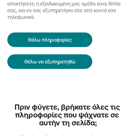
αποκτήσετε, η εξειδικευμένη μας ομάδα είναι δίπλα
σας, για να σας εξυπηρετήσει είτε από κοντά είτε
τηλεφωνικά.
Θέλω πληροφορίες
Θέλω να εξυπηρετηθώ
Πριν φύγετε, βρήκατε όλες τις 
πληροφορίες που ψάχνατε σε 
αυτήν τη σελίδα;