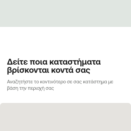
Δείτε ποια καταστήματα
βρίσκονται κοντά σας
Αναζητήστε το κοντινότερο σε σας κατάστημα με 
βάση την περιοχή σας