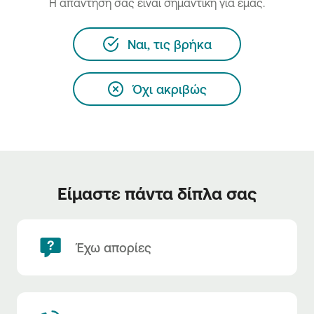
H απάντησή σας είναι σημαντική για εμάς.
Ναι, τις βρήκα
Όχι ακριβώς
Είμαστε πάντα δίπλα σας
Έχω απορίες