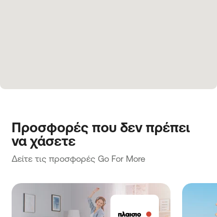
Προσφορές που δεν πρέπει 
να χάσετε
Δείτε τις προσφορές Go For More