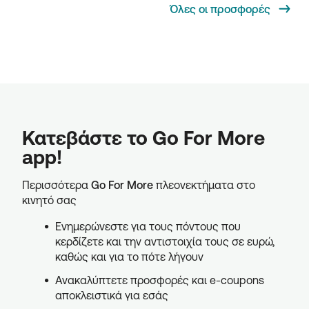
Όλες οι προσφορές
Κατεβάστε το Go For More
app!
Περισσότερα
Go For More
πλεονεκτήματα στο
κινητό σας
Ενημερώνεστε για τους πόντους που
κερδίζετε και την αντιστοιχία τους σε ευρώ,
καθώς και για το πότε λήγουν
Ανακαλύπτετε προσφορές και e-coupons
αποκλειστικά για εσάς