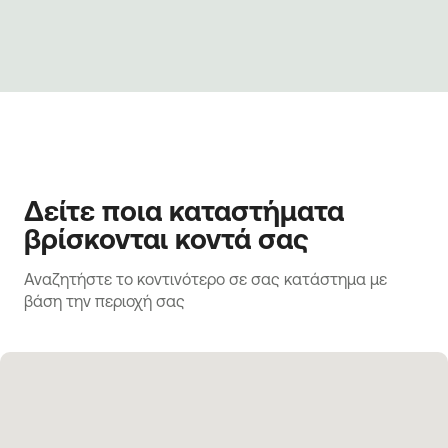
Δείτε ποια καταστήματα
βρίσκονται κοντά σας
Αναζητήστε το κοντινότερο σε σας κατάστημα με 
βάση την περιοχή σας