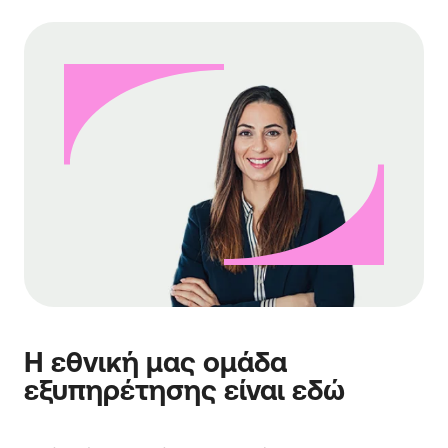
Η εθνική μας ομάδα
εξυπηρέτησης είναι εδώ