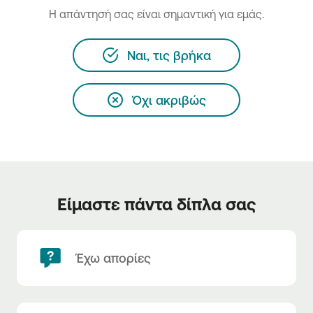
H απάντησή σας είναι σημαντική για εμάς.
Ναι, τις βρήκα
Όχι ακριβώς
Είμαστε πάντα δίπλα σας
Έχω απορίες