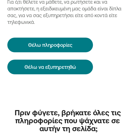
Για ό,τι θέλετε να μάθετε, να ρωτήσετε και να
αποκτήσετε, η εξειδικευμένη μας ομάδα είναι δίπλα
σας, για να σας εξυπηρετήσει είτε από κοντά είτε
τηλεφωνικά.
Θέλω πληροφορίες
Θέλω να εξυπηρετηθώ
Πριν φύγετε, βρήκατε όλες τις 
πληροφορίες που ψάχνατε σε 
αυτήν τη σελίδα;