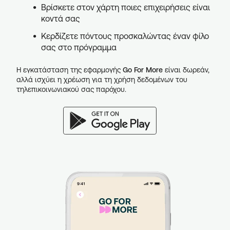
Βρίσκετε στον χάρτη ποιες επιχειρήσεις είναι
κοντά σας
Κερδίζετε πόντους προσκαλώντας έναν φίλο
σας στο πρόγραμμα
Η εγκατάσταση της εφαρμογής
Go For More
είναι δωρεάν,
αλλά ισχύει η χρέωση για τη χρήση δεδομένων του
τηλεπικοινωνιακού σας παρόχου.