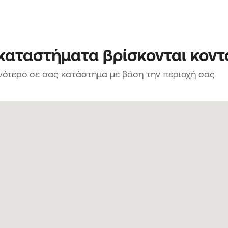
 καταστήματα βρίσκονται κοντ
νότερο σε σας κατάστημα με βάση την περιοχή σας