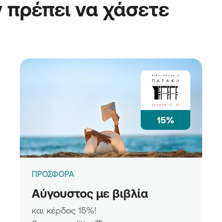
 πρέπει να χάσετε
15%
ΠΡΟΣΦΟΡΑ
Αύγουστος με βιβλία
και κέρδος 15%!