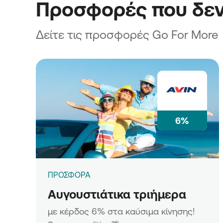
Προσφορές που δεν
Δείτε τις προσφορές Go For More
6%
ΠΡΟΣΦΟΡΑ
Αυγουστιάτικα τριήμερα
με κέρδος 6% στα καύσιμα κίνησης!