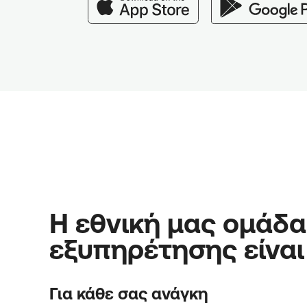
Η εθνική μας ομάδα
εξυπηρέτησης είναι
Για κάθε σας ανάγκη