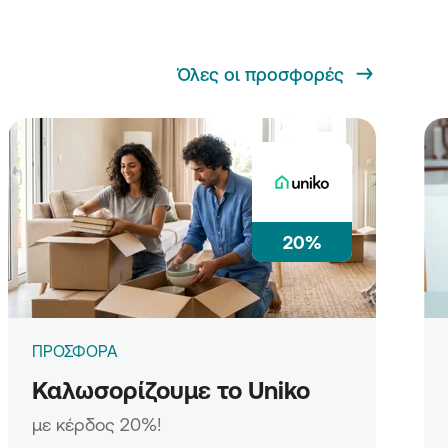
Όλες οι προσφορές
20%
ΠΡΟΣΦΟΡΑ
Καλωσορίζουμε το Uniko
με κέρδος 20%!