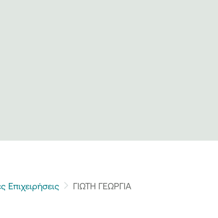
ς Επιχειρήσεις
ΓΙΩΤΗ ΓΕΩΡΓΙΑ