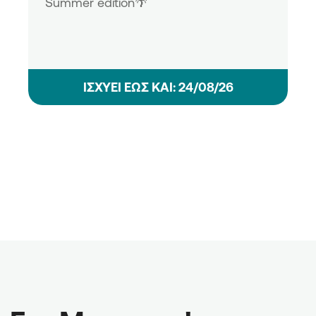
Summer edition🌴
ΙΣΧΥΕΙ ΕΩΣ ΚΑΙ: 24/08/26