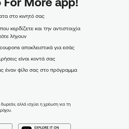
 For More app!
τα στο κινητό σας
ου κερδίζετε και την αντιστοιχία
πότε λήγουν
coupons αποκλειστικά για εσάς
ιρήσεις είναι κοντά σας
ς έναν φίλο σας στο πρόγραμμα
 δωρεάν, αλλά ισχύει η χρέωση για τη
ρόχου.