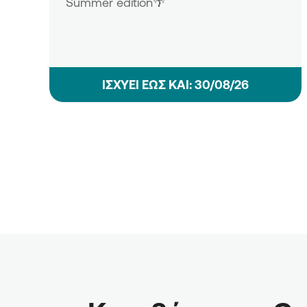
Summer edition🌴
ΙΣΧΥΕΙ ΕΩΣ ΚΑΙ: 30/08/26