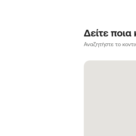
Δείτε ποια
Αναζητήστε το κοντι