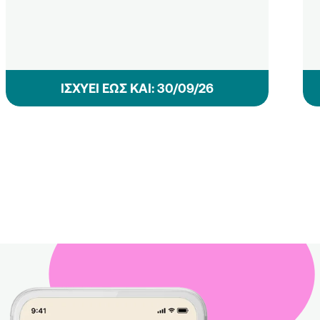
ΙΣΧΥΕΙ ΕΩΣ ΚΑΙ: 30/09/26