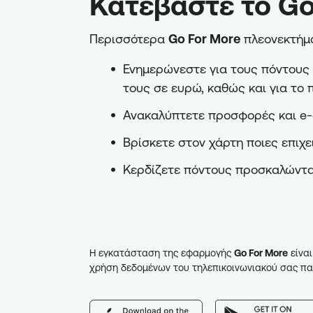
Κατεβάστε το Go
Περισσότερα
Go For More
πλεονεκτήμα
Ενημερώνεστε για τους πόντους π
τους σε ευρώ, καθώς και για το 
Ανακαλύπτετε προσφορές και e-
Βρίσκετε στον χάρτη ποιες επιχε
Κερδίζετε πόντους προσκαλώντα
Η εγκατάσταση της εφαρμογής
Go For More
είναι
χρήση δεδομένων του τηλεπικοινωνιακού σας πα